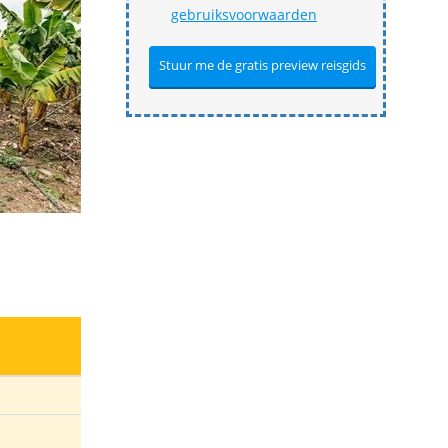
gebruiksvoorwaarden