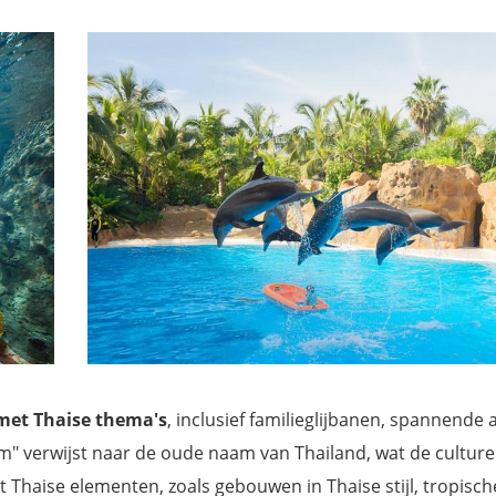
met Thaise thema's
, inclusief familieglijbanen, spannende a
 verwijst naar de oude naam van Thailand, wat de culture
Thaise elementen, zoals gebouwen in Thaise stijl, tropisch