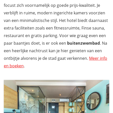
focust zich voornamelijk op goede prijs-kwaliteit. Je
verblijft in ruime, modern ingerichte kamers voorzien
van een minimalistische stijl. Het hotel biedt daarnaast
extra faciliteiten zoals een fitnessruimte, Finse sauna,
restaurant en gratis parking. Voor wie graag even een
paar baantjes doet, is er ook een
buitenzwembad
. Na
een heerlijke nachtrust kan je hier genieten van een
ontbijtje alvorens je de stad gaat verkennen.
Meer info
en boeken
.