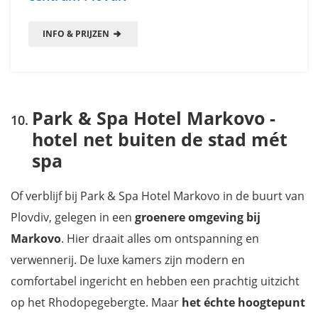
INFO & PRIJZEN
Park & Spa Hotel Markovo -
hotel net buiten de stad mét
spa
Of verblijf bij Park & Spa Hotel Markovo in de buurt van
Plovdiv, gelegen in een
groenere omgeving
bij
Markovo
. Hier draait alles om ontspanning en
verwennerij. De luxe kamers zijn modern en
comfortabel ingericht en hebben een prachtig uitzicht
op het Rhodopegebergte. Maar
het échte hoogtepunt