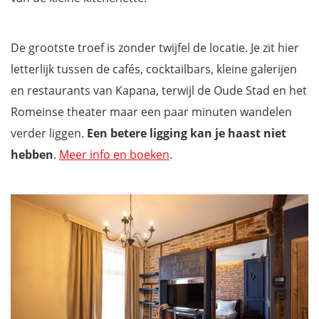
De grootste troef is zonder twijfel de locatie. Je zit hier
letterlijk tussen de cafés, cocktailbars, kleine galerijen
en restaurants van Kapana, terwijl de Oude Stad en het
Romeinse theater maar een paar minuten wandelen
verder liggen.
Een betere ligging kan je haast niet
hebben
.
Meer info en boeken
.