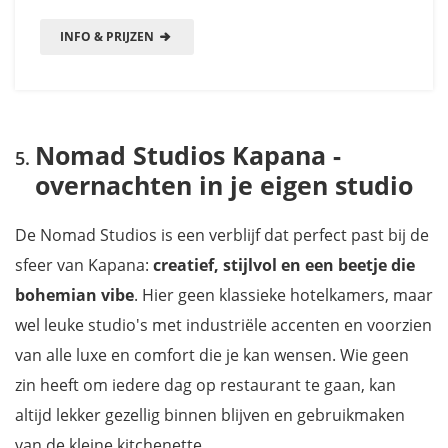
INFO & PRIJZEN
Nomad Studios Kapana -
overnachten in je eigen studio
De Nomad Studios is een verblijf dat perfect past bij de
sfeer van Kapana:
creatief, stijlvol en een beetje die
bohemian vibe
. Hier geen klassieke hotelkamers, maar
wel leuke studio's met industriële accenten en voorzien
van alle luxe en comfort die je kan wensen. Wie geen
zin heeft om iedere dag op restaurant te gaan, kan
altijd lekker gezellig binnen blijven en gebruikmaken
van de kleine kitchenette.