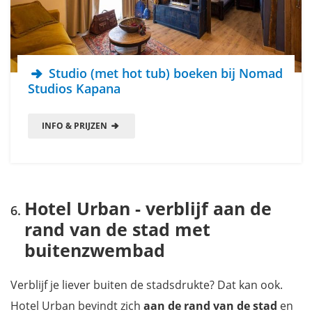
Studio (met hot tub) boeken bij Nomad
Studios Kapana
INFO & PRIJZEN
Hotel Urban - verblijf aan de
rand van de stad met
buitenzwembad
Verblijf je liever buiten de stadsdrukte? Dat kan ook.
Hotel Urban bevindt zich
aan de rand van de stad
en