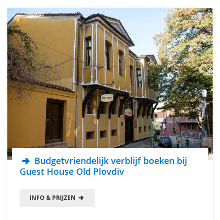
Budgetvriendelijk verblijf boeken bij
Guest House Old Plovdiv
INFO & PRIJZEN