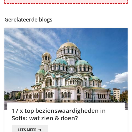
Gerelateerde blogs
17 x top bezienswaardigheden in
Sofia: wat zien & doen?
LEES MEER