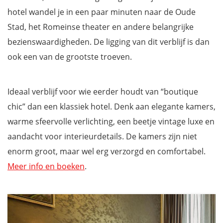
hotel wandel je in een paar minuten naar de Oude
Stad, het Romeinse theater en andere belangrijke
bezienswaardigheden. De ligging van dit verblijf is dan
ook een van de grootste troeven.
Ideaal verblijf voor wie eerder houdt van “boutique
chic” dan een klassiek hotel. Denk aan elegante kamers,
warme sfeervolle verlichting, een beetje vintage luxe en
aandacht voor interieurdetails. De kamers zijn niet
enorm groot, maar wel erg verzorgd en comfortabel.
Meer info en boeken
.