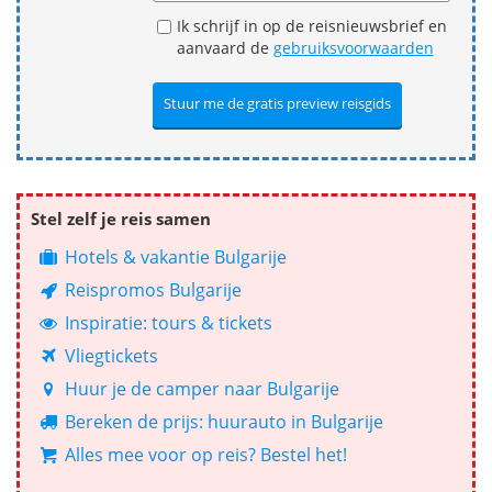
Ik schrijf in op de reisnieuwsbrief en
aanvaard de
gebruiksvoorwaarden
Stel zelf je reis samen
Hotels & vakantie Bulgarije
Reispromos Bulgarije
Inspiratie: tours & tickets
Vliegtickets
Huur je de camper naar Bulgarije
Bereken de prijs: huurauto in Bulgarije
Alles mee voor op reis? Bestel het!