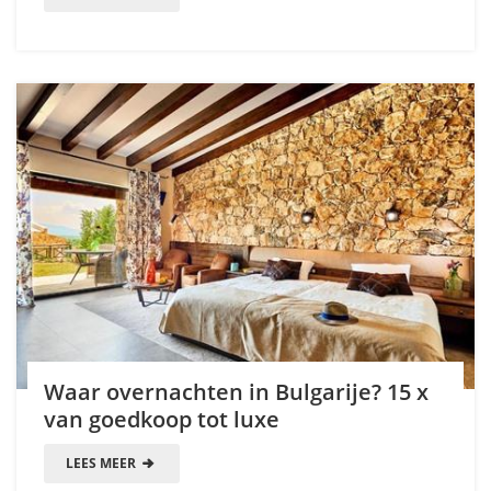
Waar overnachten in Bulgarije? 15 x
van goedkoop tot luxe
LEES MEER