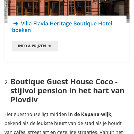
Villa Flavia Heritage Boutique Hotel
boeken
INFO & PRIJZEN
Boutique Guest House Coco -
stijlvol pension in het hart van
Plovdiv
Het guesthouse ligt midden
in de Kapana-wijk
,
bekend als de leukste buurt van de stad als je houdt
van cafés, street art en gezellige straatjes. Vanuit het