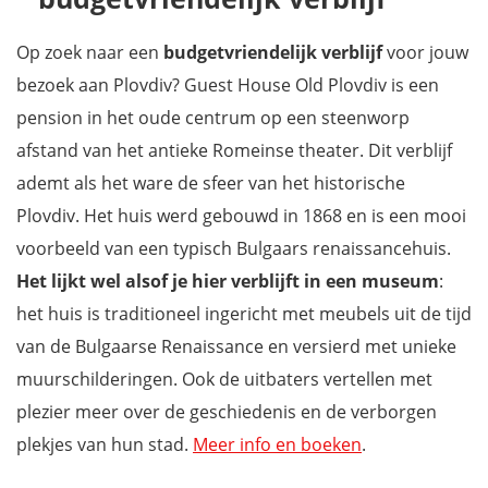
Op zoek naar een
budgetvriendelijk verblijf
voor jouw
bezoek aan Plovdiv? Guest House Old Plovdiv is een
pension in het oude centrum op een steenworp
afstand van het antieke Romeinse theater. Dit verblijf
ademt als het ware de sfeer van het historische
Plovdiv. Het huis werd gebouwd in 1868 en is een mooi
voorbeeld van een typisch Bulgaars renaissancehuis.
Het lijkt wel alsof je hier verblijft in een museum
:
het huis is traditioneel ingericht met meubels uit de tijd
van de Bulgaarse Renaissance en versierd met unieke
muurschilderingen. Ook de uitbaters vertellen met
plezier meer over de geschiedenis en de verborgen
plekjes van hun stad.
Meer info en boeken
.