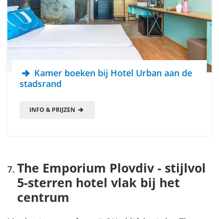
Kamer boeken bij Hotel Urban aan de
stadsrand
INFO & PRIJZEN
The Emporium Plovdiv - stijlvol
5-sterren hotel vlak bij het
centrum