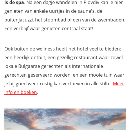
is de spa
. Na een dagje wandelen in Plovdiv kan je hier
genieten van enkele uurtjes in de sauna's, de
buitenjacuzzi, het stoombad of een van de zwembaden.
Een verblijf waar genieten centraal staat!
Ook buiten de wellness heeft het hotel veel te bieden:
een heerlijk ontbijt, een gezellig restaurant waar zowel
lokale Bulgaarse gerechten als internationale
gerechten geserveerd worden, en een mooie tuin waar
je bij goed weer rustig kan vertoeven in alle stilte.
Meer
info en boeken
.