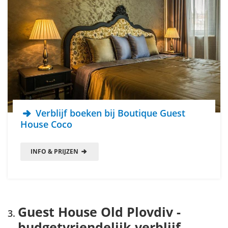
Verblijf boeken bij Boutique Guest
House Coco
INFO & PRIJZEN
Guest House Old Plovdiv -
budgetvriendelijk verblijf