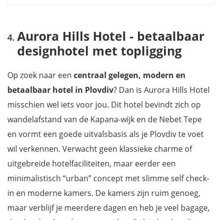
Aurora Hills Hotel - betaalbaar
designhotel met topligging
Op zoek naar een
centraal gelegen, modern en
betaalbaar hotel in Plovdiv
? Dan is Aurora Hills Hotel
misschien wel iets voor jou. Dit hotel bevindt zich op
wandelafstand van de Kapana-wijk en de Nebet Tepe
en vormt een goede uitvalsbasis als je Plovdiv te voet
wil verkennen. Verwacht geen klassieke charme of
uitgebreide hotelfaciliteiten, maar eerder een
minimalistisch “urban” concept met slimme self check-
in en moderne kamers. De kamers zijn ruim genoeg,
maar verblijf je meerdere dagen en heb je veel bagage,