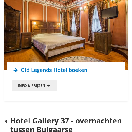
Old Legends Hotel boeken
INFO & PRIJZEN
Hotel Gallery 37 - overnachten
tussen Bulgaarse