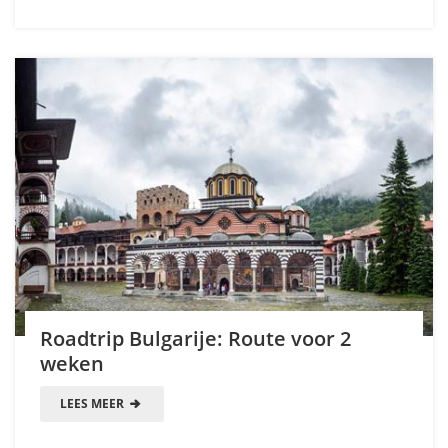
Roadtrip Bulgarije: Route voor 2
weken
LEES MEER