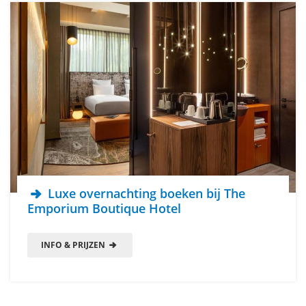
Luxe overnachting boeken bij The
Emporium Boutique Hotel
INFO & PRIJZEN