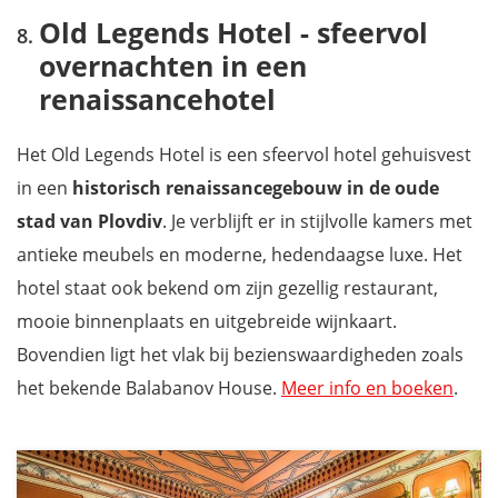
Old Legends Hotel - sfeervol
overnachten in een
renaissancehotel
Het Old Legends Hotel is een sfeervol hotel gehuisvest
in een
historisch renaissancegebouw in de oude
stad van Plovdiv
. Je verblijft er in stijlvolle kamers met
antieke meubels en moderne, hedendaagse luxe. Het
hotel staat ook bekend om zijn gezellig restaurant,
mooie binnenplaats en uitgebreide wijnkaart.
Bovendien ligt het vlak bij bezienswaardigheden zoals
het bekende Balabanov House.
Meer info en boeken
.