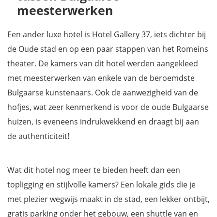
meesterwerken
Een ander luxe hotel is Hotel Gallery 37, iets dichter bij
de Oude stad en op een paar stappen van het Romeins
theater. De kamers van dit hotel werden aangekleed
met meesterwerken van enkele van de beroemdste
Bulgaarse kunstenaars. Ook de aanwezigheid van de
hofjes, wat zeer kenmerkend is voor de oude Bulgaarse
huizen, is eveneens indrukwekkend en draagt bij aan
de authenticiteit!
Wat dit hotel nog meer te bieden heeft dan een
topligging en stijlvolle kamers? Een lokale gids die je
met plezier wegwijs maakt in de stad, een lekker ontbijt,
gratis parking onder het gebouw, een shuttle van en