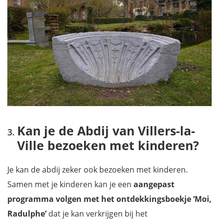
Kan je de Abdij van Villers-la-
Ville bezoeken met kinderen?
Je kan de abdij zeker ook bezoeken met kinderen.
Samen met je kinderen kan je een
aangepast
programma volgen met het ontdekkingsboekje ‘Moi,
Radulphe’
dat je kan verkrijgen bij het