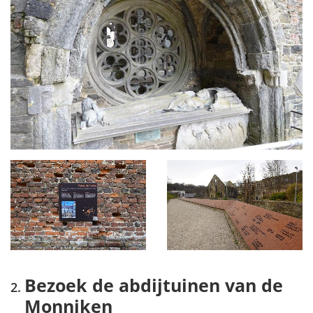
Bezoek de abdijtuinen van de
Monniken