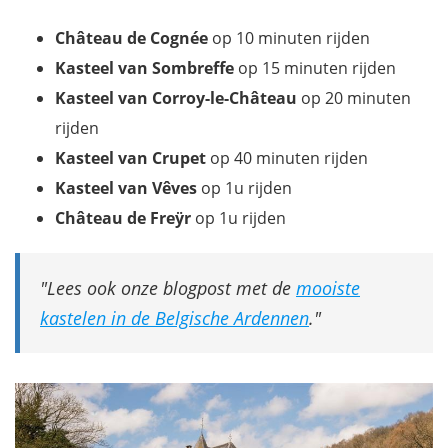
Château de Cognée
op 10 minuten rijden
Kasteel van Sombreffe
op 15 minuten rijden
Kasteel van Corroy-le-Château
op 20 minuten
rijden
Kasteel van Crupet
op 40 minuten rijden
Kasteel van Vêves
op 1u rijden
Château de Freÿr
op 1u rijden
Lees ook onze blogpost met de
mooiste
kastelen in de Belgische Ardennen
.