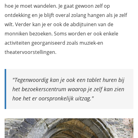
hoe je moet wandelen. Je gaat gewoon zelf op
ontdekking en je blijft overal zolang hangen als je zelf
wilt. Verder kan je er ook de abdijtuinen van de
monniken bezoeken. Soms worden er ook enkele
activiteiten georganiseerd zoals muziek-en
theatervoorstellingen.
Tegenwoordig kan je ook een tablet huren bij
het bezoekerscentrum waarop je zelf kan zien
hoe het er oorspronkelijk uitzag.