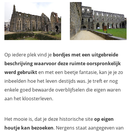
Op iedere plek vind je
bordjes met een uitgebreide
beschrijving waarvoor deze ruimte oorspronkelijk
werd gebruikt
en met een beetje fantasie, kan je je zo
inbeelden hoe het leven destijds was. Je treft er nog
enkele goed bewaarde overblijfselen die eigen waren
aan het kloosterleven.
Het mooie is, dat je deze historische site
op eigen
houtje kan bezoeken
. Nergens staat aangegeven van