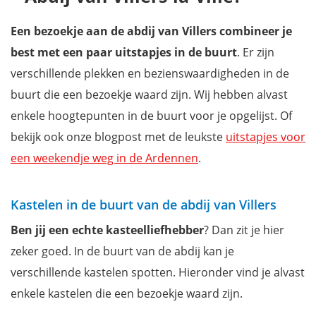
Een bezoekje aan de abdij van Villers combineer je
best met een paar uitstapjes in de buurt
. Er zijn
verschillende plekken en bezienswaardigheden in de
buurt die een bezoekje waard zijn. Wij hebben alvast
enkele hoogtepunten in de buurt voor je opgelijst. Of
bekijk ook onze blogpost met de leukste
uitstapjes voor
een weekendje weg in de Ardennen
.
Kastelen in de buurt van de abdij van Villers
Ben jij een echte kasteelliefhebber
? Dan zit je hier
zeker goed. In de buurt van de abdij kan je
verschillende kastelen spotten. Hieronder vind je alvast
enkele kastelen die een bezoekje waard zijn.