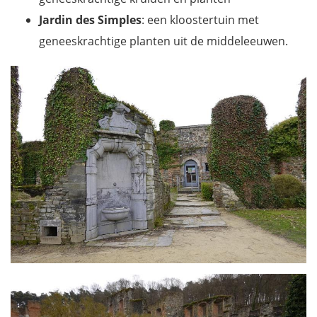
Jardin des Simples
: een kloostertuin met
geneeskrachtige planten uit de middeleeuwen.