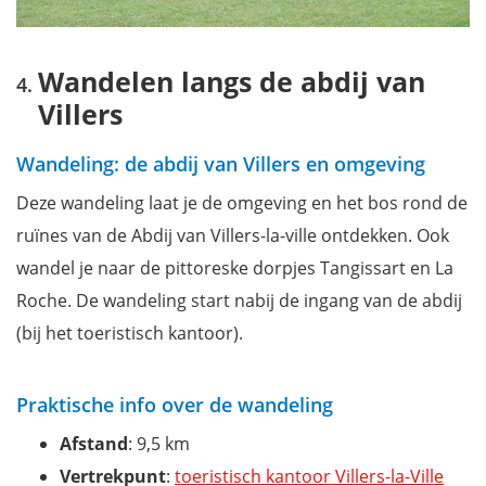
Wandelen langs de abdij van
Villers
Wandeling: de abdij van Villers en omgeving
Deze wandeling laat je de omgeving en het bos rond de
ruïnes van de Abdij van Villers-la-ville ontdekken. Ook
wandel je naar de pittoreske dorpjes Tangissart en La
Roche. De wandeling start nabij de ingang van de abdij
(bij het toeristisch kantoor).
Praktische info over de wandeling
Afstand
: 9,5 km
Vertrekpunt
:
toeristisch kantoor Villers-la-Ville