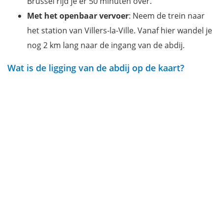
Brussel rijd je er 50 minuten over.
Met het openbaar
vervoer
: Neem de trein naar
het station van Villers-la-Ville. Vanaf hier wandel je
nog 2 km lang naar de ingang van de abdij.
Wat is de ligging van de abdij op de kaart?