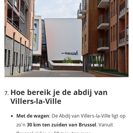
Hoe bereik je de abdij van
Villers-la-Ville
Met de wagen
: De Abdij van Villers-la-Ville ligt op
zo'n
30 km ten zuiden van Brussel
. Vanuit