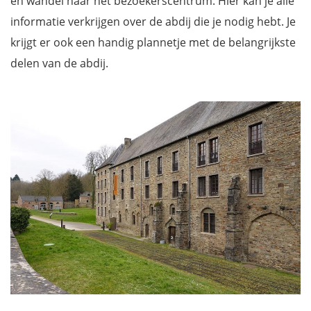
en wandel naar het bezoekerscentrum. Hier kan je alle
Mis niets met onze reisgids Belgische Ardennen
informatie verkrijgen over de abdij die je nodig hebt. Je
krijgt er ook een handig plannetje met de belangrijkste
delen van de abdij.