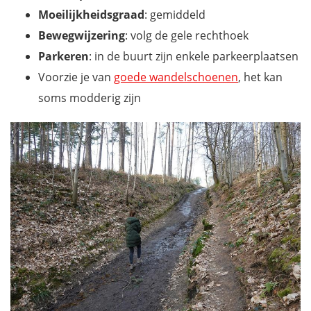
Moeilijkheidsgraad
: gemiddeld
Bewegwijzering
: volg de gele rechthoek
Parkeren
: in de buurt zijn enkele parkeerplaatsen
Voorzie je van
goede wandelschoenen
, het kan
soms modderig zijn