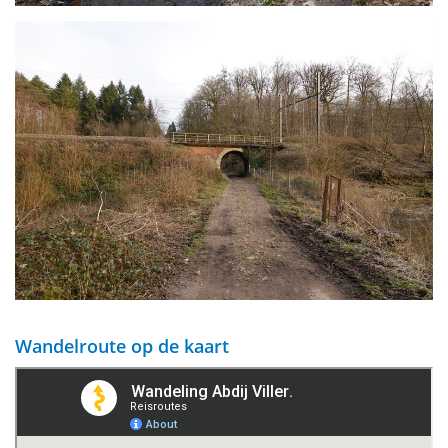
Wandelroute op de kaart