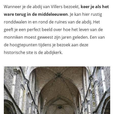
Wanneer je de abdij van Villers bezoekt,
keer je als het
ware terug in de middeleeuwen
. Je kan hier rustig
ronddwalen in en rond de ruïnes van de abdij. Het
geeft je een perfect beeld over hoe het leven van de
monniken moest geweest zijn jaren geleden. Een van
de hoogtepunten tijdens je bezoek aan deze
historische site is de abdijkerk.