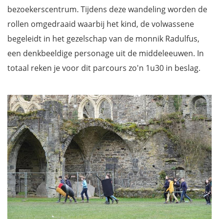
bezoekerscentrum. Tijdens deze wandeling worden de
rollen omgedraaid waarbij het kind, de volwassene
begeleidt in het gezelschap van de monnik Radulfus,
een denkbeeldige personage uit de middeleeuwen. In
totaal reken je voor dit parcours zo'n 1u30 in beslag.