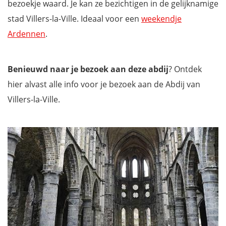
bezoekje waard. Je kan ze bezichtigen in de gelijknamige
stad Villers-la-Ville. Ideaal voor een
weekendje
Ardennen
.
Benieuwd naar je bezoek aan deze
abdij
? Ontdek
hier alvast alle info voor je bezoek aan de Abdij van
Villers-la-Ville.