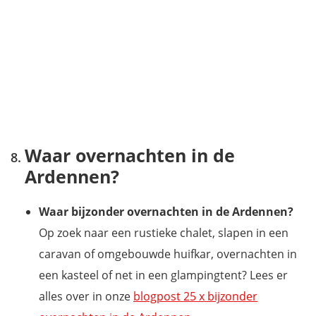
Waar overnachten in de
Ardennen?
Waar bijzonder overnachten in de Ardennen?
Op zoek naar een rustieke chalet, slapen in een
caravan of omgebouwde huifkar, overnachten in
een kasteel of net in een glampingtent? Lees er
alles over in onze
blogpost 25 x bijzonder