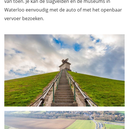
van toen. Je kan de slagvelden en de museums in
Waterloo eenvoudig met de auto of met het openbaar
vervoer bezoeken.