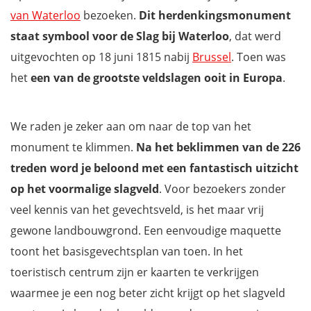
van Waterloo
bezoeken.
Dit herdenkingsmonument
staat symbool voor de Slag bij Waterloo
, dat werd
uitgevochten op 18 juni 1815 nabij
Brussel
. Toen was
het
een van de grootste veldslagen ooit in Europa
.
We raden je zeker aan om naar de top van het
monument te klimmen.
Na het beklimmen van de 226
treden word je beloond met een fantastisch uitzicht
op het voormalige slagveld
. Voor bezoekers zonder
veel kennis van het gevechtsveld, is het maar vrij
gewone landbouwgrond. Een eenvoudige maquette
toont het basisgevechtsplan van toen. In het
toeristisch centrum zijn er kaarten te verkrijgen
waarmee je een nog beter zicht krijgt op het slagveld