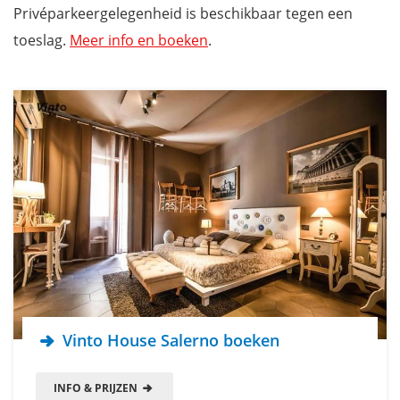
Privéparkeergelegenheid is beschikbaar tegen een
toeslag.
Meer info en boeken
.
Vinto House Salerno boeken
INFO & PRIJZEN