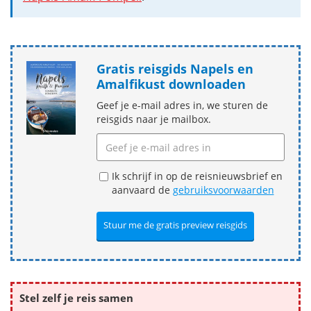
Gratis reisgids Napels en
Amalfikust downloaden
Geef je e-mail adres in, we sturen de
reisgids naar je mailbox.
Ik schrijf in op de reisnieuwsbrief en
aanvaard de
gebruiksvoorwaarden
Stel zelf je reis samen