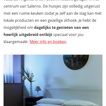
centrum van Salerno. De huisjes zijn volledig uitgerust
met een ruime keuken zodat je zelf aan de slag kan met
lokale producten en een gezellige zithoek. Je hebt de
mogelijkheid om
dagelijks te genieten van een
heerlijk uitgebreid ontbijt
speciaal voor jou
klaargemaakt.
Meer info en boeken
.