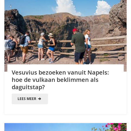
Vesuvius bezoeken vanuit Napels:
hoe de vulkaan beklimmen als
daguitstap?
LEES MEER