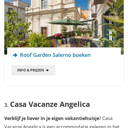
Roof Garden Salerno boeken
INFO & PRIJZEN
Casa Vacanze Angelica
Verblijf je liever in je eigen vakantiehuisje
? Casa
Vacanze Angelica is een accommodatie gelegen in het