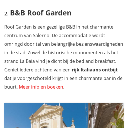
B&B Roof Garden
Roof Garden is een gezellige B&B in het charmante
centrum van Salerno. De accommodatie wordt
omringd door tal van belangrijke bezienswaardigheden
in de stad. Zowel de historische monumenten als het
strand La Baia vind je dicht bij de bed and breakfast.
Geniet iedere ochtend van een
rijk Italiaans ontbijt
dat je voorgeschoteld krijgt in een charmante bar in de
buurt.
Meer info en boeken
.