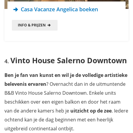
Casa Vacanze Angelica boeken
INFO & PRIJZEN
Vinto House Salerno Downtown
Ben je fan van kunst en wil je de volledige artistieke
belevenis ervaren
? Overnacht dan in de uitmuntende
B&B Vinto House Salerno Downtown. Enkele units
beschikken over een eigen balkon en door het raam
van de andere kamers heb je
uitzicht op de zee
. Iedere
ochtend kan je de dag beginnen met een heerlijk
uitgebreid continentaal ontbijt.