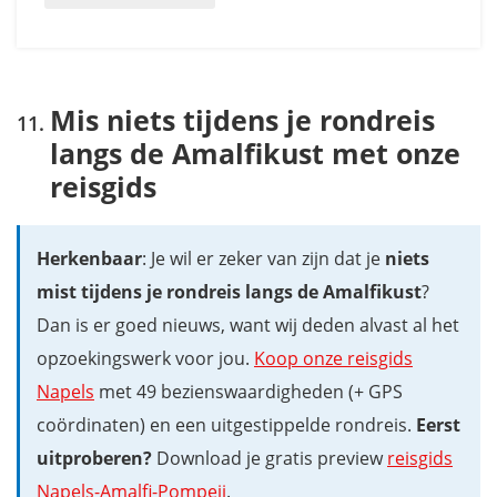
Mis niets tijdens je rondreis
langs de Amalfikust met onze
reisgids
Herkenbaar
: Je wil er zeker van zijn dat je
niets
mist tijdens je rondreis langs de Amalfikust
?
Dan is er goed nieuws, want wij deden alvast al het
opzoekingswerk voor jou.
Koop onze reisgids
Napels
met 49 bezienswaardigheden (+ GPS
coördinaten) en een uitgestippelde rondreis.
Eerst
uitproberen?
Download je gratis preview
reisgids
Napels-Amalfi-Pompeii
.