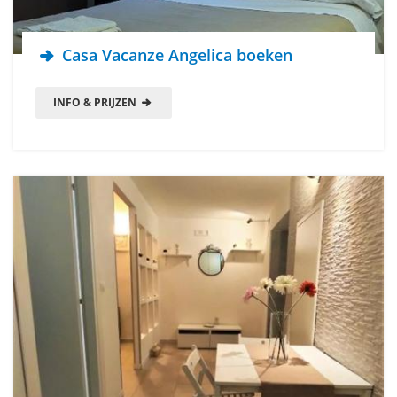
Casa Vacanze Angelica boeken
INFO & PRIJZEN