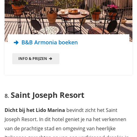
B&B Armonia boeken
INFO & PRIJZEN
Saint Joseph Resort
Dicht bij het Lido Marina
bevindt zicht het Saint
Joseph Resort. In dit hotel geniet je na het verkennen
van de prachtige stad en omgeving van heerlijke