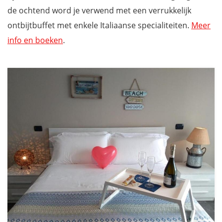
de ochtend word je verwend met een verrukkelijk
ontbijtbuffet met enkele Italiaanse specialiteiten.
Meer
info en boeken
.