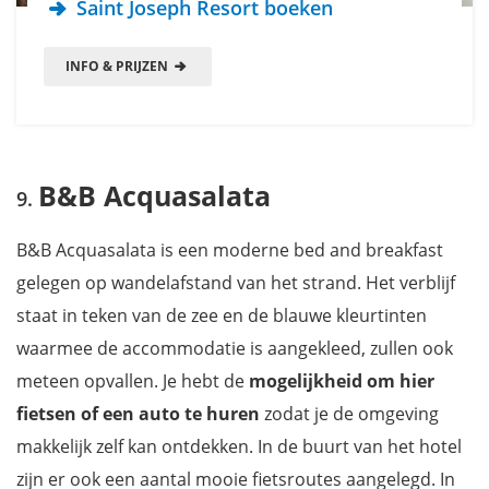
Saint Joseph Resort boeken
INFO & PRIJZEN
B&B Acquasalata
B&B Acquasalata is een moderne bed and breakfast
gelegen op wandelafstand van het strand. Het verblijf
staat in teken van de zee en de blauwe kleurtinten
waarmee de accommodatie is aangekleed, zullen ook
meteen opvallen. Je hebt de
mogelijkheid om hier
fietsen of een auto te huren
zodat je de omgeving
makkelijk zelf kan ontdekken. In de buurt van het hotel
zijn er ook een aantal mooie fietsroutes aangelegd. In