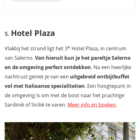
Hotel Plaza
Vlakbij het strand ligt het 3* Hotel Plaza, in centrum
van Salerno.
Van hieruit kun je het pareltje Salerno
en de omgeving perfect ontdekken
. Na een heerlijke
nachtrust geniet je van een
uitgebreid ontbijtbuffet
vol met Italiaanse specialiteiten
. Een hoogtepunt in
de omgeving is om met de boot naar het prachtige
Sardinië of Sicilië te varen.
Meer info en boeken
.