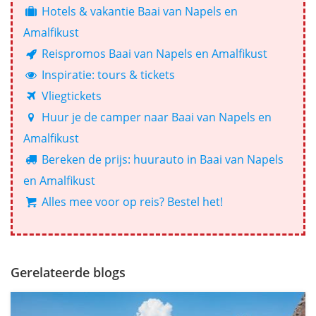
Hotels & vakantie Baai van Napels en
Amalfikust
Reispromos Baai van Napels en Amalfikust
Inspiratie: tours & tickets
Vliegtickets
Huur je de camper naar Baai van Napels en
Amalfikust
Bereken de prijs: huurauto in Baai van Napels
en Amalfikust
Alles mee voor op reis? Bestel het!
Gerelateerde blogs