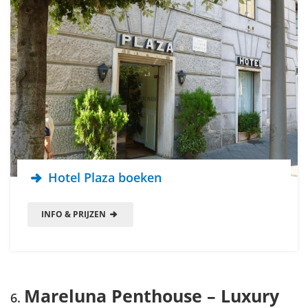
Hotel Plaza boeken
INFO & PRIJZEN
Mareluna Penthouse – Luxury