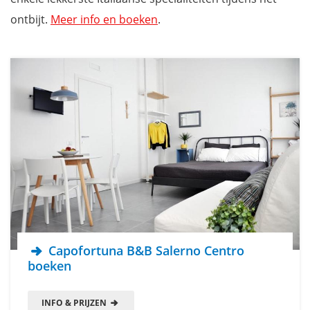
ontbijt.
Meer info en boeken
.
Capofortuna B&B Salerno Centro
boeken
INFO & PRIJZEN