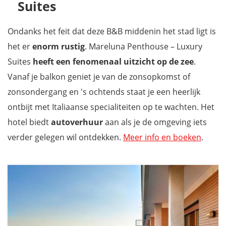
Suites
Ondanks het feit dat deze B&B middenin het stad ligt is
het er
enorm rustig
. Mareluna Penthouse – Luxury
Suites
heeft een fenomenaal uitzicht op de zee
.
Vanaf je balkon geniet je van de zonsopkomst of
zonsondergang en 's ochtends staat je een heerlijk
ontbijt met Italiaanse specialiteiten op te wachten. Het
hotel biedt
autoverhuur
aan als je de omgeving iets
verder gelegen wil ontdekken.
Meer info en boeken
.