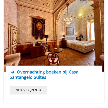
Overnachting boeken bij Casa
Santangelo Suites
INFO & PRIJZEN