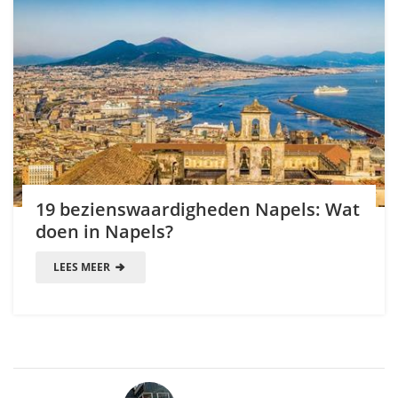
19 bezienswaardigheden Napels: Wat
doen in Napels?
LEES MEER