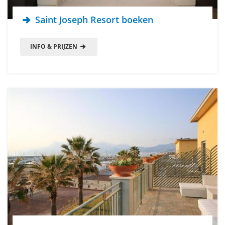
Saint Joseph Resort boeken
INFO & PRIJZEN