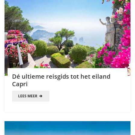
Dé ultieme reisgids tot het eiland
Capri
LEES MEER