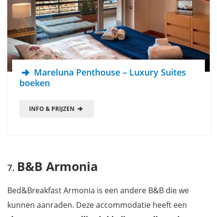
Mareluna Penthouse – Luxury Suites
boeken
INFO & PRIJZEN
B&B Armonia
Bed&Breakfast Armonia is een andere B&B die we
kunnen aanraden. Deze accommodatie heeft een