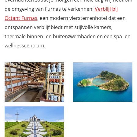
de omgeving van Furnas te verkennen.
Verblijf bij
Octant Furnas
, een modern viersterrenhotel dat een
ontspannen verblijf biedt met stijlvolle kamers,
thermale binnen- en buitenzwembaden en een spa- en
wellnesscentrum.