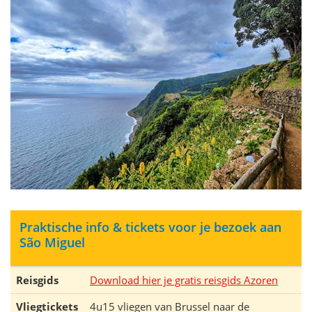
Praktische info & tickets voor je bezoek aan
São Miguel
Reisgids
Download hier je gratis reisgids Azoren
Vliegtickets
4u15 vliegen van Brussel naar de