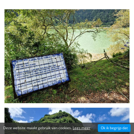
Deze website maakt gebruik van cookies.
Lees meer
Ok ik begrijp dat