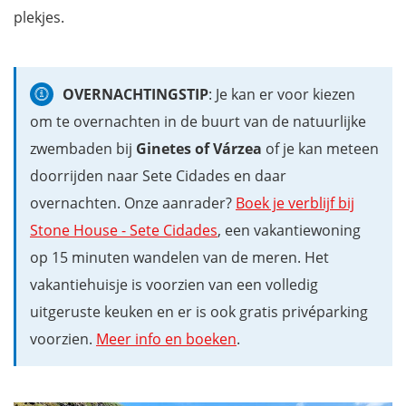
plekjes.
OVERNACHTINGSTIP
: Je kan er voor kiezen
om te overnachten in de buurt van de natuurlijke
zwembaden bij
Ginetes of Várzea
of je kan meteen
doorrijden naar Sete Cidades en daar
overnachten. Onze aanrader?
Boek je verblijf bij
Stone House - Sete Cidades
, een vakantiewoning
op 15 minuten wandelen van de meren. Het
vakantiehuisje is voorzien van een volledig
uitgeruste keuken en er is ook gratis privéparking
voorzien.
Meer info en boeken
.