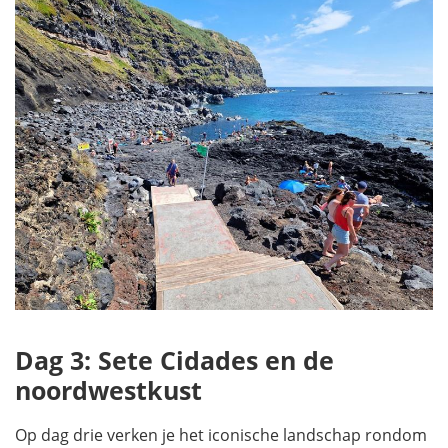
Dag 3: Sete Cidades en de
noordwestkust
Op dag drie verken je het iconische landschap rondom