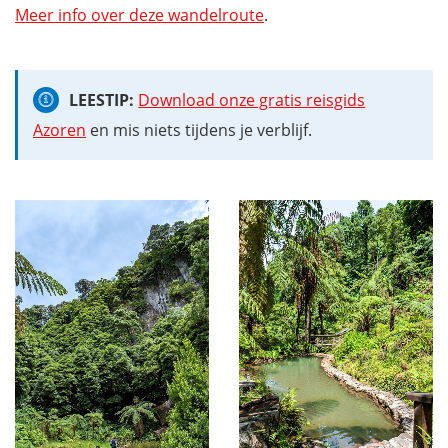
Meer info over deze wandelroute
.
LEESTIP:
Download onze gratis reisgids
Azoren
en mis niets tijdens je verblijf.