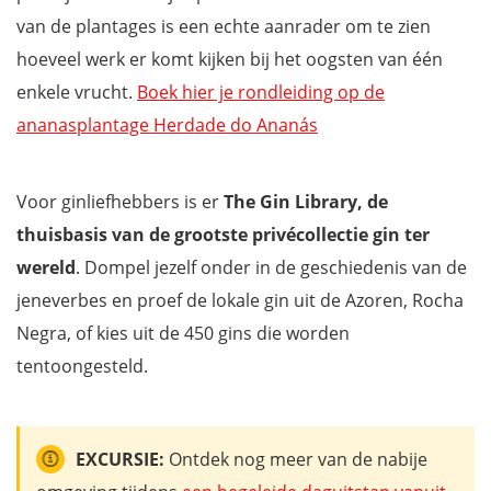
van de plantages is een echte aanrader om te zien
hoeveel werk er komt kijken bij het oogsten van één
enkele vrucht.
Boek hier je rondleiding op de
ananasplantage Herdade do Ananás
Voor ginliefhebbers is er
The Gin Library, de
thuisbasis van de grootste privécollectie gin ter
wereld
. Dompel jezelf onder in de geschiedenis van de
jeneverbes en proef de lokale gin uit de Azoren, Rocha
Negra, of kies uit de 450 gins die worden
tentoongesteld.
EXCURSIE:
Ontdek nog meer van de nabije