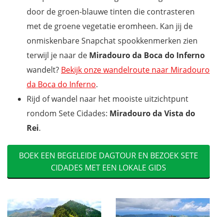
door de groen-blauwe tinten die contrasteren
met de groene vegetatie eromheen. Kan jij de
onmiskenbare Snapchat spookkenmerken zien
terwijl je naar de
Miradouro da Boca do Inferno
wandelt?
Bekijk onze wandelroute naar Miradouro
da Boca do Inferno
.
Rijd of wandel naar het mooiste uitzichtpunt
rondom Sete Cidades:
Miradouro da Vista do
Rei
.
BOEK EEN BEGELEIDE DAGTOUR EN BEZOEK SETE
CIDADES MET EEN LOKALE GIDS