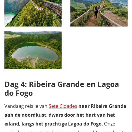
Dag 4: Ribeira Grande en Lagoa
do Fogo
Vandaag reis je van
Sete Cidades
naar Ribeira Grande
aan de noordkust
,
dwars door het hart van het
eiland
,
langs het prachtige Lagoa do Fogo
. Onze