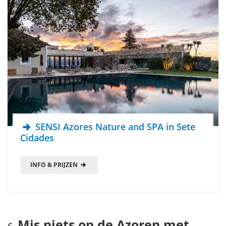
SENSI Azores Nature and SPA in Sete
Cidades
INFO & PRIJZEN
Mis niets op de Azoren met