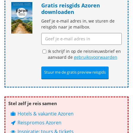
Gratis reisgids Azoren
downloaden
Geef je e-mail adres in, we sturen de
reisgids naar je mailbox.
Ik schrijf in op de reisnieuwsbrief en
aanvaard de
gebruiksvoorwaarden
Stel zelf je reis samen
Hotels & vakantie Azoren
Reispromos Azoren
Inspiratie: tours & tickets