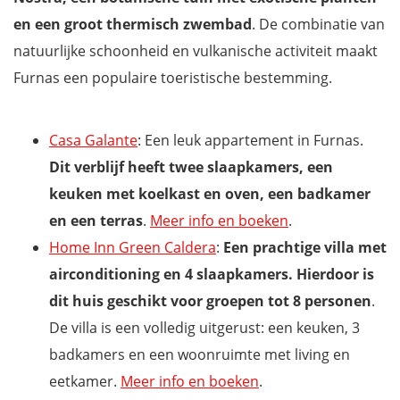
en een groot thermisch zwembad
. De combinatie van
natuurlijke schoonheid en vulkanische activiteit maakt
Furnas een populaire toeristische bestemming.
Casa Galante
: Een leuk appartement in Furnas.
Dit verblijf heeft twee slaapkamers, een
keuken met koelkast en oven, een badkamer
en een terras
.
Meer info en boeken
.
Home Inn Green Caldera
:
Een prachtige villa met
airconditioning en 4 slaapkamers. Hierdoor is
dit huis geschikt voor groepen tot 8 personen
.
De villa is een volledig uitgerust: een keuken, 3
badkamers en een woonruimte met living en
eetkamer.
Meer info en boeken
.