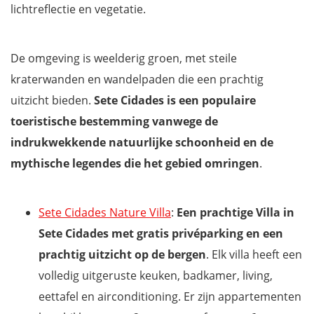
lichtreflectie en vegetatie.
De omgeving is weelderig groen, met steile
kraterwanden en wandelpaden die een prachtig
uitzicht bieden.
Sete Cidades is een populaire
toeristische bestemming vanwege de
indrukwekkende natuurlijke schoonheid en de
mythische legendes die het gebied omringen
.
Sete Cidades Nature Villa
:
Een prachtige Villa in
Sete Cidades met gratis privéparking en een
prachtig uitzicht op de bergen
. Elk villa heeft een
volledig uitgeruste keuken, badkamer, living,
eettafel en airconditioning. Er zijn appartementen