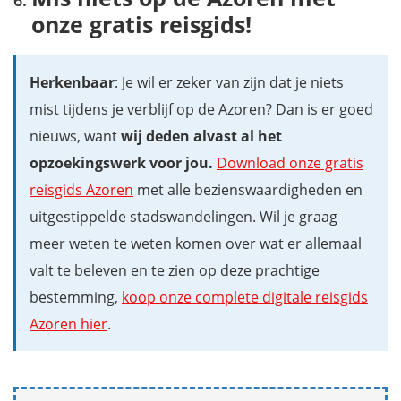
onze gratis reisgids!
Herkenbaar
: Je wil er zeker van zijn dat je niets
mist tijdens je verblijf op de Azoren? Dan is er goed
nieuws, want
wij deden alvast al het
opzoekingswerk voor jou.
Download onze gratis
reisgids Azoren
met alle bezienswaardigheden en
uitgestippelde stadswandelingen. Wil je graag
meer weten te weten komen over wat er allemaal
valt te beleven en te zien op deze prachtige
bestemming,
koop onze complete digitale reisgids
Azoren hier
.