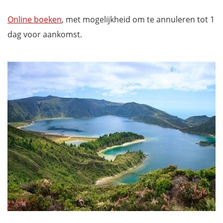
Online boeken
, met mogelijkheid om te annuleren tot 1
dag voor aankomst.