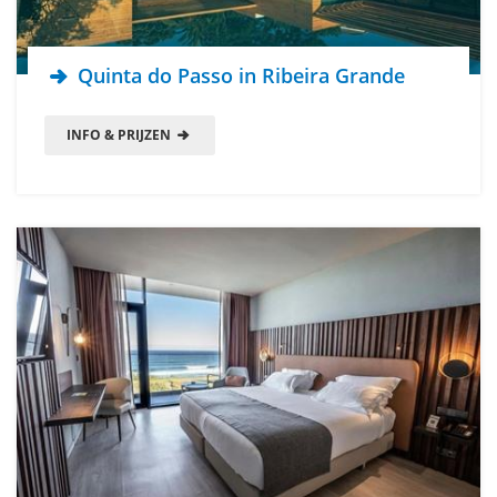
Quinta do Passo in Ribeira Grande
INFO & PRIJZEN