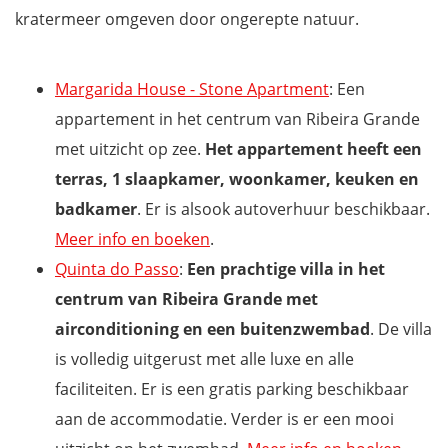
kratermeer omgeven door ongerepte natuur.
Margarida House - Stone Apartment
: Een
appartement in het centrum van Ribeira Grande
met uitzicht op zee.
Het appartement heeft een
terras, 1 slaapkamer, woonkamer, keuken en
badkamer
. Er is alsook autoverhuur beschikbaar.
Meer info en boeken
.
Quinta do Passo
:
Een prachtige villa in het
centrum van Ribeira Grande met
airconditioning en een buitenzwembad
. De villa
is volledig uitgerust met alle luxe en alle
faciliteiten. Er is een gratis parking beschikbaar
aan de accommodatie. Verder is er een mooi