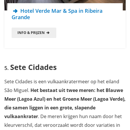
Hotel Verde Mar & Spa in Ribeira
Grande
INFO & PRIJZEN
Sete Cidades
Sete Cidades is een vulkaankratermeer op het eiland
São Miguel.
Het bestaat uit twee meren: het Blauwe
Meer (Lagoa Azul) en het Groene Meer (Lagoa Verde),
die samen liggen in een grote, slapende
vulkaankrater
. De meren krijgen hun naam door het
kleurverschil, dat veroorzaakt wordt door variaties in