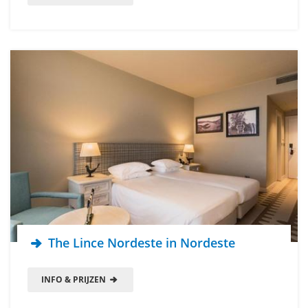
The Lince Nordeste in Nordeste
INFO & PRIJZEN