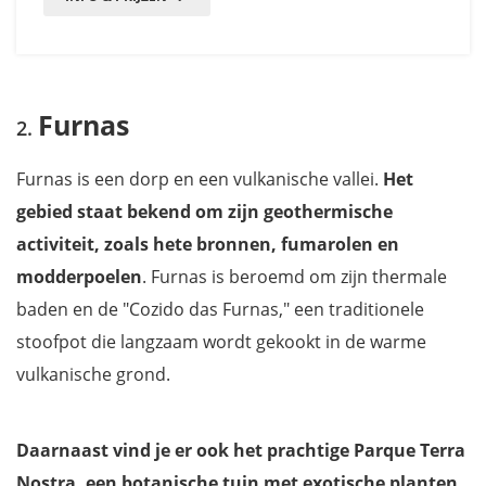
Furnas
Furnas is een dorp en een vulkanische vallei.
Het
gebied staat bekend om zijn geothermische
activiteit, zoals hete bronnen, fumarolen en
modderpoelen
. Furnas is beroemd om zijn thermale
baden en de "Cozido das Furnas," een traditionele
stoofpot die langzaam wordt gekookt in de warme
vulkanische grond.
Daarnaast vind je er ook het prachtige Parque Terra
Nostra, een botanische tuin met exotische planten