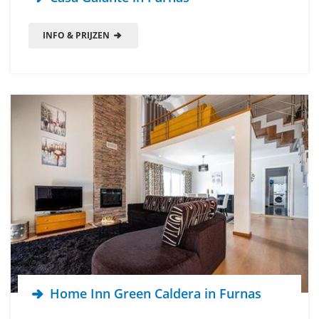
INFO & PRIJZEN
Home Inn Green Caldera in Furnas