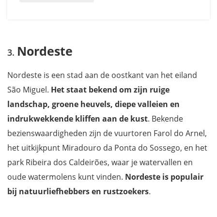
Nordeste
Nordeste is een stad aan de oostkant van het eiland
São Miguel.
Het staat bekend om zijn ruige
landschap, groene heuvels, diepe valleien en
indrukwekkende kliffen aan de kust
. Bekende
bezienswaardigheden zijn de vuurtoren Farol do Arnel,
het uitkijkpunt Miradouro da Ponta do Sossego, en het
park Ribeira dos Caldeirões, waar je watervallen en
oude watermolens kunt vinden.
Nordeste is populair
bij natuurliefhebbers en rustzoekers
.