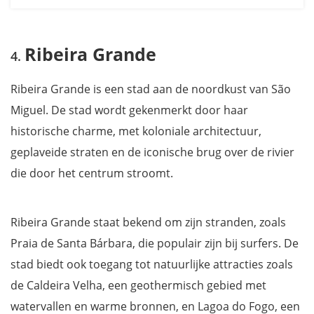
Ribeira Grande
Ribeira Grande is een stad aan de noordkust van São
Miguel. De stad wordt gekenmerkt door haar
historische charme, met koloniale architectuur,
geplaveide straten en de iconische brug over de rivier
die door het centrum stroomt.
Ribeira Grande staat bekend om zijn stranden, zoals
Praia de Santa Bárbara, die populair zijn bij surfers. De
stad biedt ook toegang tot natuurlijke attracties zoals
de Caldeira Velha, een geothermisch gebied met
watervallen en warme bronnen, en Lagoa do Fogo, een