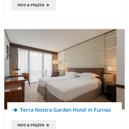
INFO & PRIJZEN
Terra Nostra Garden Hotel in Furnas
INFO & PRIJZEN