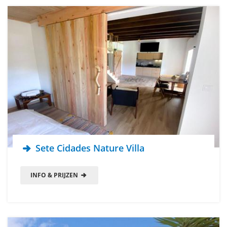
Sete Cidades Nature Villa
INFO & PRIJZEN