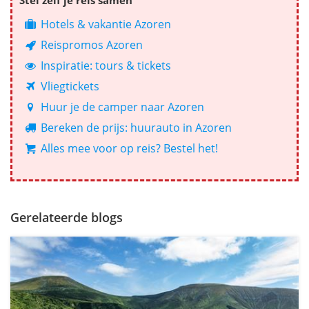
Hotels & vakantie Azoren
Reispromos Azoren
Inspiratie: tours & tickets
Vliegtickets
Huur je de camper naar Azoren
Bereken de prijs: huurauto in Azoren
Alles mee voor op reis? Bestel het!
Gerelateerde blogs