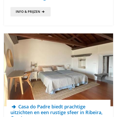
INFO & PRIJZEN
Casa do Padre biedt prachtige
uitzichten en een rustige sfeer in Ribeira,