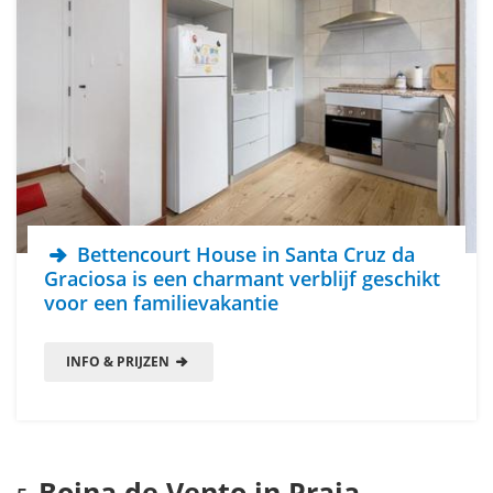
Bettencourt House in Santa Cruz da
Graciosa is een charmant verblijf geschikt
voor een familievakantie
INFO & PRIJZEN
Boina de Vento in Praia