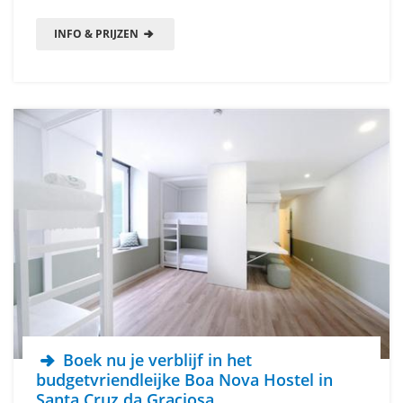
INFO & PRIJZEN
Boek nu je verblijf in het
budgetvriendleijke Boa Nova Hostel in
Santa Cruz da Graciosa