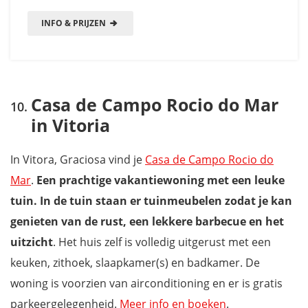
INFO & PRIJZEN
Casa de Campo Rocio do Mar
in Vitoria
In Vitora, Graciosa vind je
Casa de Campo Rocio do
Mar
.
Een prachtige vakantiewoning met een leuke
tuin. In de tuin staan er tuinmeubelen zodat je kan
genieten van de rust, een lekkere barbecue en het
uitzicht
. Het huis zelf is volledig uitgerust met een
keuken, zithoek, slaapkamer(s) en badkamer. De
woning is voorzien van airconditioning en er is gratis
parkeergelegenheid.
Meer info en boeken
.