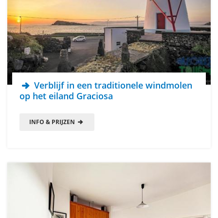
Verblijf in een traditionele windmolen
op het eiland Graciosa
INFO & PRIJZEN