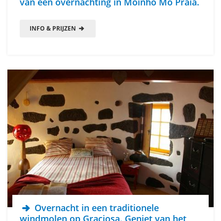
van een overnachting in Moinho Mó Praia.
INFO & PRIJZEN
Overnacht in een traditionele
windmolen op Graciosa. Geniet van het