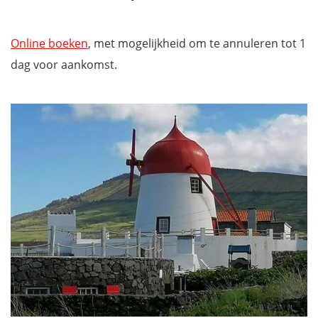
Online boeken
, met mogelijkheid om te annuleren tot 1
dag voor aankomst.