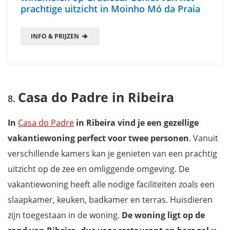
prachtige uitzicht in Moinho Mó da Praia
INFO & PRIJZEN
Casa do Padre in Ribeira
In
Casa do Padre
in Ribeira vind je een gezellige
vakantiewoning perfect voor twee personen
. Vanuit
verschillende kamers kan je genieten van een prachtig
uitzicht op de zee en omliggende omgeving. De
vakantiewoning heeft alle nodige faciliteiten zoals een
slaapkamer, keuken, badkamer en terras. Huisdieren
zijn toegestaan in de woning.
De woning ligt op de