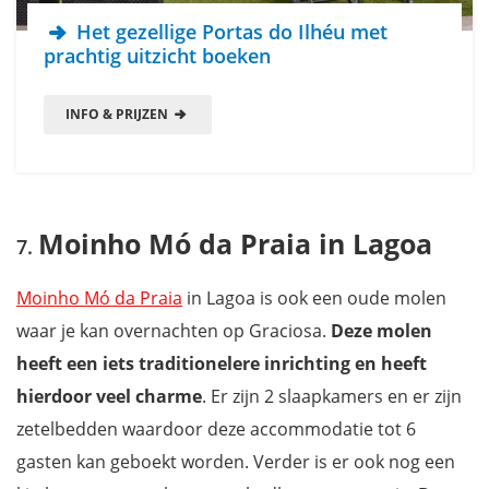
Het gezellige Portas do Ilhéu met
prachtig uitzicht boeken
INFO & PRIJZEN
Moinho Mó da Praia in Lagoa
Moinho Mó da Praia
in Lagoa is ook een oude molen
waar je kan overnachten op Graciosa.
Deze molen
heeft een iets traditionelere inrichting en heeft
hierdoor veel charme
. Er zijn 2 slaapkamers en er zijn
zetelbedden waardoor deze accommodatie tot 6
gasten kan geboekt worden. Verder is er ook nog een