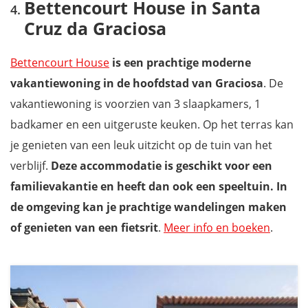
Bettencourt House in Santa
Cruz da Graciosa
Bettencourt House
is een prachtige moderne
vakantiewoning in de hoofdstad van Graciosa
. De
vakantiewoning is voorzien van 3 slaapkamers, 1
badkamer en een uitgeruste keuken. Op het terras kan
je genieten van een leuk uitzicht op de tuin van het
verblijf.
Deze accommodatie is geschikt voor een
familievakantie en heeft dan ook een speeltuin. In
de omgeving kan je prachtige wandelingen maken
of genieten van een fietsrit
.
Meer info en boeken
.