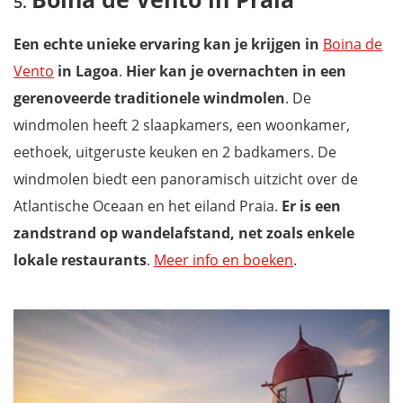
Een echte unieke ervaring kan je krijgen in
Boina de
Vento
in Lagoa
.
Hier kan je overnachten in een
gerenoveerde traditionele windmolen
. De
windmolen heeft 2 slaapkamers, een woonkamer,
eethoek, uitgeruste keuken en 2 badkamers. De
windmolen biedt een panoramisch uitzicht over de
Atlantische Oceaan en het eiland Praia.
Er is een
zandstrand op wandelafstand, net zoals enkele
lokale restaurants
.
Meer info en boeken
.