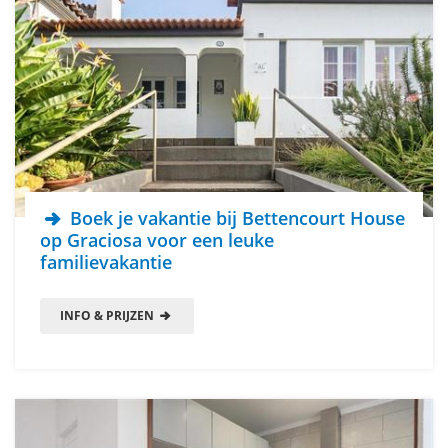
Boek je vakantie bij Bettencourt House
op Graciosa voor een leuke
familievakantie
INFO & PRIJZEN