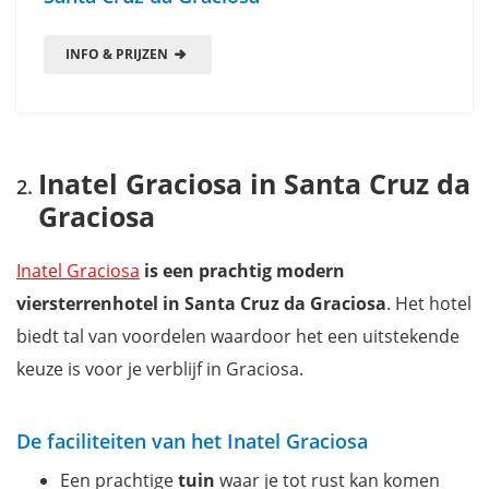
INFO & PRIJZEN
Inatel Graciosa in Santa Cruz da
Graciosa
Inatel Graciosa
is een prachtig modern
viersterrenhotel in Santa Cruz da Graciosa
. Het hotel
biedt tal van voordelen waardoor het een uitstekende
keuze is voor je verblijf in Graciosa.
De faciliteiten van het Inatel Graciosa
Een prachtige
tuin
waar je tot rust kan komen