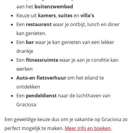
aan het
buitenzwembad
Keuze uit
kamers
,
suites
en
villa's
Een
restaurant
waar je ontbijt, lunch en diner
kan genieten.
Een
bar
waar je kan genieten van een lekker
drankje
Een
fitnessruimte
waar je aan je conditie kan
werken
Auto-en fietsverhuur
om het eiland te
ontdekken
Een
pendeldienst
naar de luchthaven van
Graciosa
Een geweldige keuze dus om je vakantie op Graciosa zo
perfect mogelijk te maken.
Meer info en boeken
.