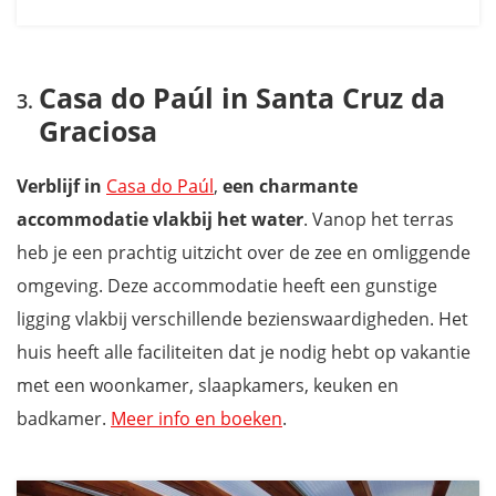
Casa do Paúl in Santa Cruz da
Graciosa
Verblijf in
Casa do Paúl
,
een charmante
accommodatie vlakbij het water
. Vanop het terras
heb je een prachtig uitzicht over de zee en omliggende
omgeving. Deze accommodatie heeft een gunstige
ligging vlakbij verschillende bezienswaardigheden. Het
huis heeft alle faciliteiten dat je nodig hebt op vakantie
met een woonkamer, slaapkamers, keuken en
badkamer.
Meer info en boeken
.