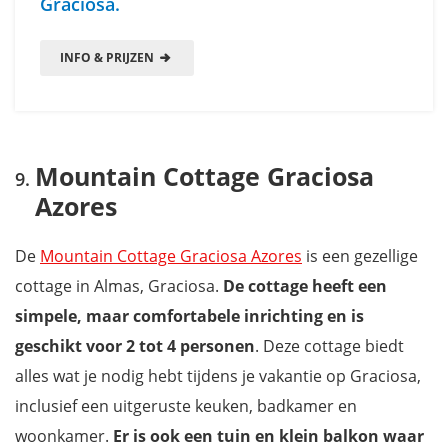
Graciosa.
INFO & PRIJZEN
Mountain Cottage Graciosa
Azores
De
Mountain Cottage Graciosa Azores
is een gezellige
cottage in Almas, Graciosa.
De cottage heeft een
simpele, maar comfortabele inrichting en is
geschikt voor 2 tot 4 personen
. Deze cottage biedt
alles wat je nodig hebt tijdens je vakantie op Graciosa,
inclusief een uitgeruste keuken, badkamer en
woonkamer.
Er is ook een tuin en klein balkon waar