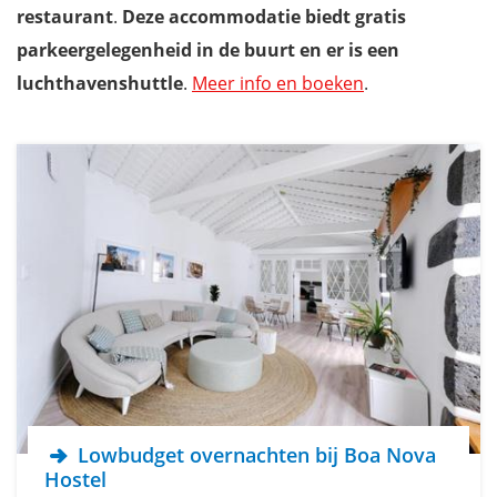
restaurant
.
Deze accommodatie biedt gratis
parkeergelegenheid in de buurt en er is een
luchthavenshuttle
.
Meer info en boeken
.
Lowbudget overnachten bij Boa Nova
Hostel