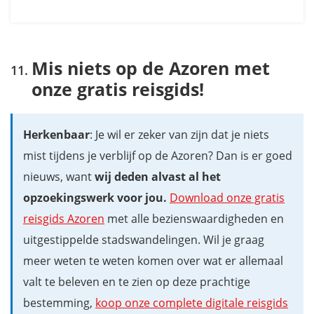
Mis niets op de Azoren met
onze gratis reisgids!
Herkenbaar
: Je wil er zeker van zijn dat je niets
mist tijdens je verblijf op de Azoren? Dan is er goed
nieuws, want
wij deden alvast al het
opzoekingswerk voor jou.
Download onze gratis
reisgids Azoren
met alle bezienswaardigheden en
uitgestippelde stadswandelingen. Wil je graag
meer weten te weten komen over wat er allemaal
valt te beleven en te zien op deze prachtige
bestemming,
koop onze complete digitale reisgids