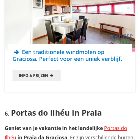
Een traditionele windmolen op
Graciosa. Perfect voor een uniek verblijf.
INFO & PRIJZEN
Portas do Ilhéu in Praia
Geniet van je vakantie in het landelijke
Portas do
Ilhéu
in Praia da Graciosa
. Er zijn verschillende huizen