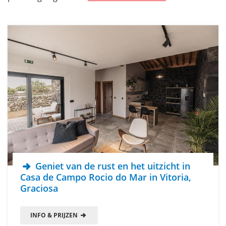
Geniet van de rust en het uitzicht in
Casa de Campo Rocio do Mar in Vitoria,
Graciosa
INFO & PRIJZEN