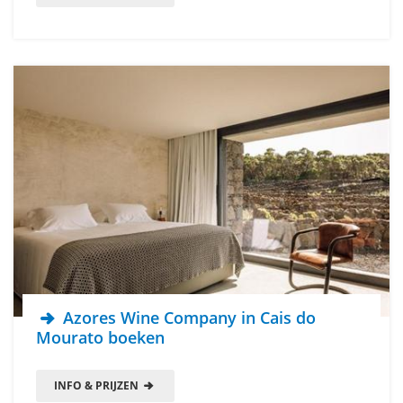
Azores Wine Company in Cais do
Mourato boeken
INFO & PRIJZEN