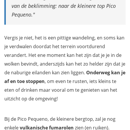
van de beklimming: naar de kleinere top Pico
Pequeno.
Vergis je niet, het is een pittige wandeling, en soms kan
je verdwalen doordat het terrein voortdurend
verandert. Het ene moment kan het zijn dat je je in de
wolken bevindt, anderszijds kan het zo helder zijn dat je
de naburige eilanden kan zien liggen.
Onderweg kan je
af en toe stoppen
, om even te rusten, iets kleins te
eten of drinken maar vooral om te genieten van het
uitzicht op de omgeving!
Bij de Pico Pequeno, de kleinere bergtop, zal je nog
enkele
vulkanische fumarolen
zien (en ruiken).