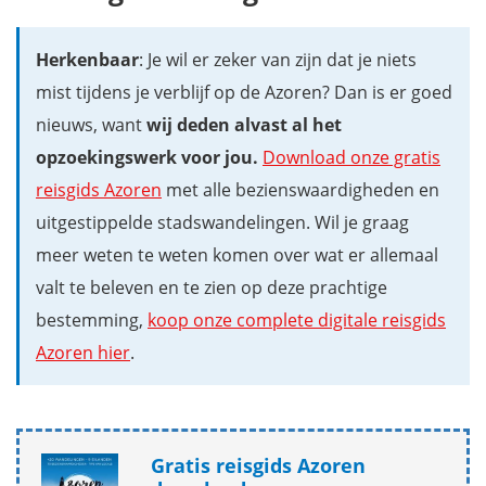
Herkenbaar
: Je wil er zeker van zijn dat je niets
mist tijdens je verblijf op de Azoren? Dan is er goed
nieuws, want
wij deden alvast al het
opzoekingswerk voor jou.
Download onze gratis
reisgids Azoren
met alle bezienswaardigheden en
uitgestippelde stadswandelingen. Wil je graag
meer weten te weten komen over wat er allemaal
valt te beleven en te zien op deze prachtige
bestemming,
koop onze complete digitale reisgids
Azoren hier
.
Gratis reisgids Azoren