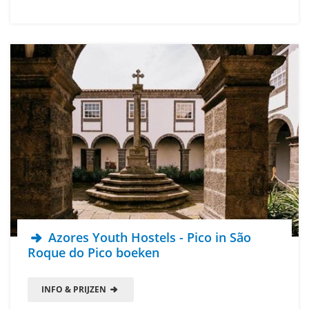
Azores Youth Hostels - Pico in São
Roque do Pico boeken
INFO & PRIJZEN