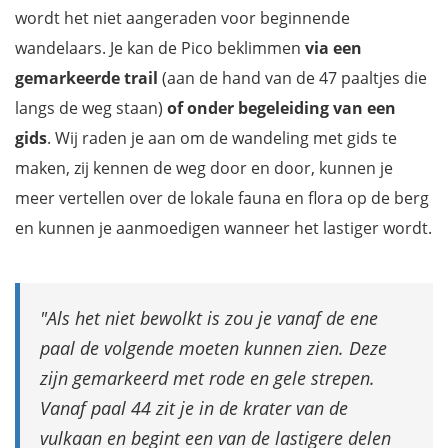
wordt het niet aangeraden voor beginnende
wandelaars. Je kan de Pico beklimmen
via een
gemarkeerde trail
(aan de hand van de 47 paaltjes die
langs de weg staan)
of onder begeleiding van een
gids
. Wij raden je aan om de wandeling met gids te
maken, zij kennen de weg door en door, kunnen je
meer vertellen over de lokale fauna en flora op de berg
en kunnen je aanmoedigen wanneer het lastiger wordt.
Als het niet bewolkt is zou je vanaf de ene
paal de volgende moeten kunnen zien. Deze
zijn gemarkeerd met rode en gele strepen.
Vanaf paal 44 zit je in de krater van de
vulkaan en begint een van de lastigere delen