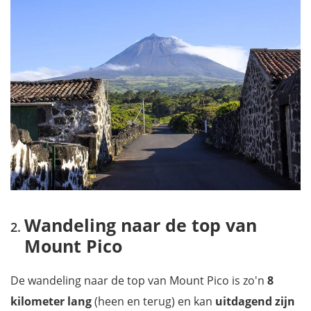
Wandeling naar de top van
Mount Pico
De wandeling naar de top van Mount Pico is zo'n
8
kilometer lang
(heen en terug) en kan
uitdagend zijn