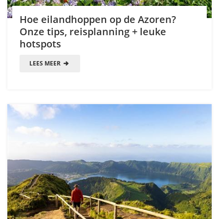
Hoe eilandhoppen op de Azoren?
Onze tips, reisplanning + leuke
hotspots
LEES MEER