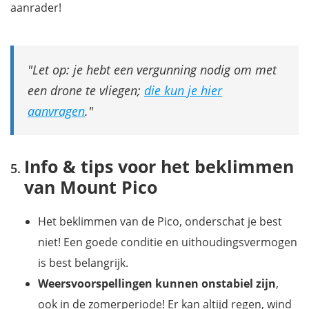
aanrader!
Let op: je hebt een vergunning nodig om met
een drone te vliegen;
die kun je hier
aanvragen
.
Info & tips voor het beklimmen
van Mount Pico
Het beklimmen van de Pico, onderschat je best
niet! Een goede conditie en uithoudingsvermogen
is best belangrijk.
Weersvoorspellingen kunnen onstabiel zijn
,
ook in de zomerperiode! Er kan altijd regen, wind