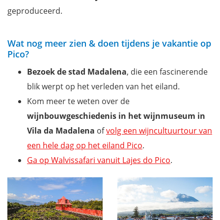
geproduceerd.
Wat nog meer zien & doen tijdens je vakantie op
Pico?
Bezoek de stad Madalena
, die een fascinerende
blik werpt op het verleden van het eiland.
Kom meer te weten over de
wijnbouwgeschiedenis in het wijnmuseum in
Vila da Madalena
of
volg een wijncultuurtour van
een hele dag op het eiland Pico
.
Ga op Walvissafari vanuit Lajes do Pico
.