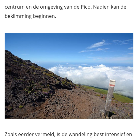
centrum en de omgeving van de Pico. Nadien kan de
beklimming beginnen.
Zoals eerder vermeld, is de wandeling best intensief en