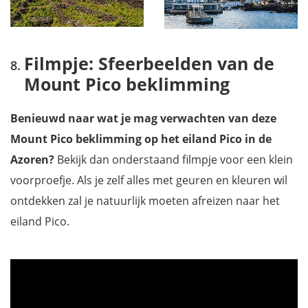
Filmpje: Sfeerbeelden van de
Mount Pico beklimming
Benieuwd naar wat je mag verwachten van deze
Mount Pico beklimming op het eiland Pico in de
Azoren?
Bekijk dan onderstaand filmpje voor een klein
voorproefje. Als je zelf alles met geuren en kleuren wil
ontdekken zal je natuurlijk moeten afreizen naar het
eiland Pico.