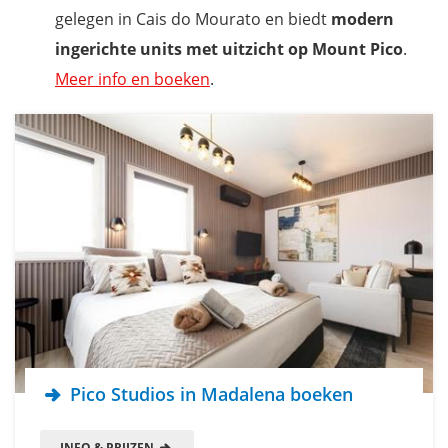
gelegen in Cais do Mourato en biedt
modern
ingerichte
units met uitzicht op Mount Pico
.
Meer info en boeken
.
Pico Studios in Madalena boeken
INFO & PRIJZEN