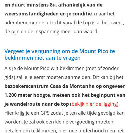
en duurt minstens 8u
,
afhankelijk van de
weersomstandigheden en je conditie
, maar het
adembenemende uitzicht vanaf de top is al het zweet,
de pijn en de inspanning meer dan waard.
Vergeet je vergunning om de Mount Pico te
beklimmen niet aan te vragen
Als je de Mount Pico wilt beklimmen (met of zonder
gids) zal je je eerst moeten aanmelden. Dit kan bij het
bezoekerscentrum
Casa da Montanha op ongeveer
1.200 meter hoogte
,
meteen ook het beginpunt van
je wandelroute naar de top
(
bekijk hier de ligging
).
Hier krijg je een GPS zodat je ten alle tijde gevolgd kan
worden. Je zal ook een kleine vergoeding moeten
betalen om te klimmen, hiermee onderhoud men het