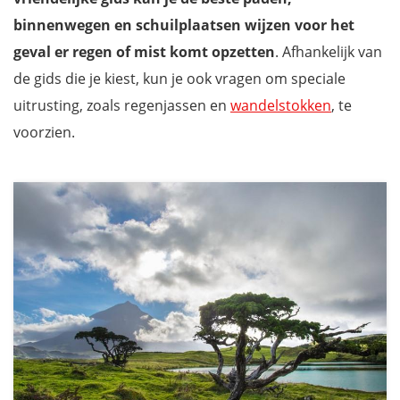
binnenwegen en schuilplaatsen wijzen voor het
geval er regen of mist komt opzetten
. Afhankelijk van
de gids die je kiest, kun je ook vragen om speciale
uitrusting, zoals regenjassen en
wandelstokken
, te
voorzien.