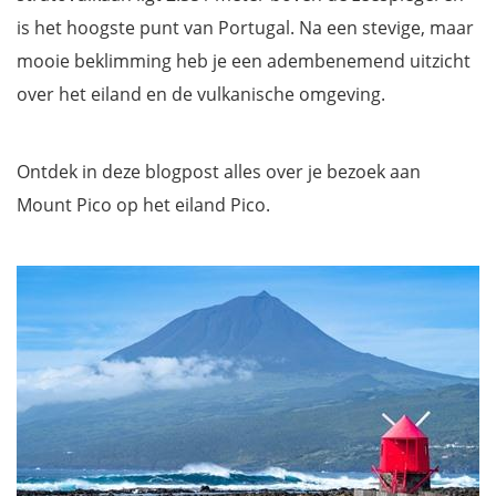
is het hoogste punt van Portugal. Na een stevige, maar
mooie beklimming heb je een adembenemend uitzicht
over het eiland en de vulkanische omgeving.
Ontdek in deze blogpost alles over je bezoek aan
Mount Pico op het eiland Pico.