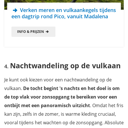
Verken meren en vulkaankegels tijdens
een dagtrip rond Pico, vanuit Madalena
INFO & PRIJZEN
Nachtwandeling op de vulkaan
Je kunt ook kiezen voor een nachtwandeling op de
vulkaan.
De tocht begint 's nachts en het doel is om
de top vlak voor zonsopgang te bereiken voor een
ontbijt met een panoramisch uitzicht
. Omdat het fris
kan zijn, zelfs in de zomer, is warme kleding cruciaal,
vooral tijdens het wachten op de zonsopgang. Absolute