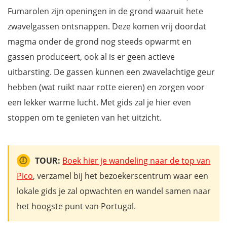
Fumarolen zijn openingen in de grond waaruit hete
zwavelgassen ontsnappen. Deze komen vrij doordat
magma onder de grond nog steeds opwarmt en
gassen produceert, ook al is er geen actieve
uitbarsting. De gassen kunnen een zwavelachtige geur
hebben (wat ruikt naar rotte eieren) en zorgen voor
een lekker warme lucht. Met gids zal je hier even
stoppen om te genieten van het uitzicht.
TOUR:
Boek hier je wandeling naar de top van
Pico
, verzamel bij het bezoekerscentrum waar een
lokale gids je zal opwachten en wandel samen naar
het hoogste punt van Portugal.