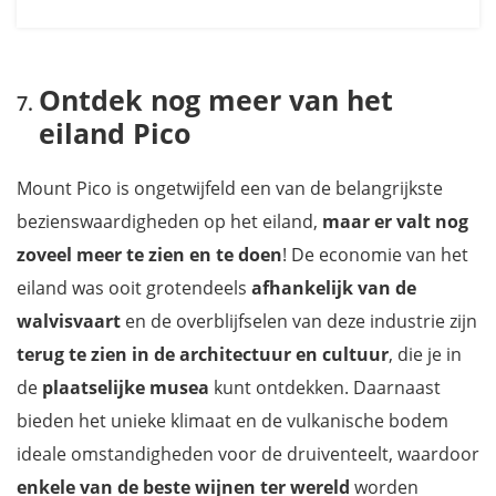
Ontdek nog meer van het
eiland Pico
Mount Pico is ongetwijfeld een van de belangrijkste
bezienswaardigheden op het eiland,
maar er valt nog
zoveel meer te zien en te doen
! De economie van het
eiland was ooit grotendeels
afhankelijk van de
walvisvaart
en de overblijfselen van deze industrie zijn
terug te zien in de architectuur en cultuur
, die je in
de
plaatselijke musea
kunt ontdekken. Daarnaast
bieden het unieke klimaat en de vulkanische bodem
ideale omstandigheden voor de druiventeelt, waardoor
enkele van de beste wijnen ter wereld
worden