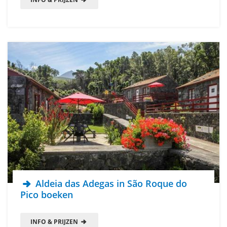
Aldeia das Adegas in São Roque do
Pico boeken
INFO & PRIJZEN