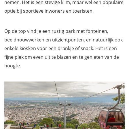
nemen. Het is een stevige klim, maar wel een populaire
optie bij sportieve inwoners en toeristen.
Op de top vind je een rustig park met fonteinen,
beeldhouwwerken en uitzichtpunten, en natuurlijk ook
enkele kiosken voor een drankje of snack. Het is een
fijne plek om even uit te blazen en te genieten van de
hoogte.