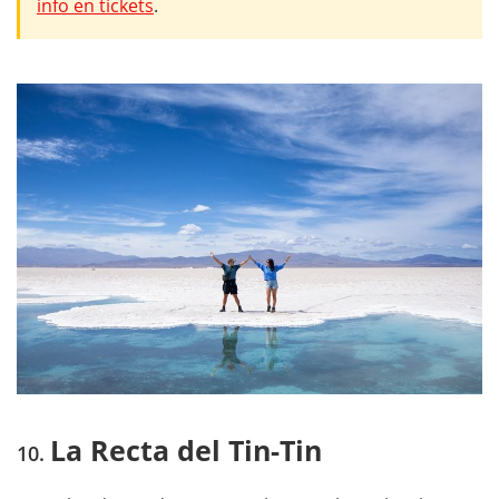
info en tickets
.
La Recta del Tin-Tin