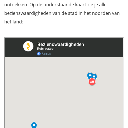
ontdekken. Op de onderstaande kaart zie je alle
bezienswaardigheden van de stad in het noorden van
het land: