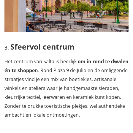
Sfeervol centrum
Het centrum van Salta is heerlijk
om in rond te dwalen
én te shoppen
. Rond Plaza 9 de Julio en de omliggende
straatjes vind je een mix van boetiekjes, artisanale
winkels en ateliers waar je handgemaakte sieraden,
kleurrijke textiel, leerwaren en keramiek kunt kopen.
Zonder te drukke toeristische plekjes, wel authentieke
ambacht en lokale ontmoetingen.