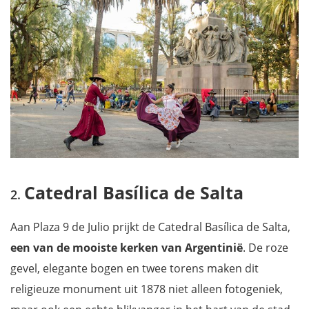
Catedral Basílica de Salta
Aan Plaza 9 de Julio prijkt de Catedral Basílica de Salta,
een van de mooiste kerken van Argentinië
. De roze
gevel, elegante bogen en twee torens maken dit
religieuze monument uit 1878 niet alleen fotogeniek,