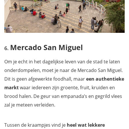
Mercado San Miguel
Om je echt in het dagelijkse leven van de stad te laten
onderdompelen, moet je naar de Mercado San Miguel.
Dit is geen afgewerkte foodhall, maar
een authentieke
markt
waar iedereen zijn groente, fruit, kruiden en
brood halen. De geur van empanada’s en gegrild vlees
zal je meteen verleiden.
Tussen de kraampjes vind je
heel wat lekkere