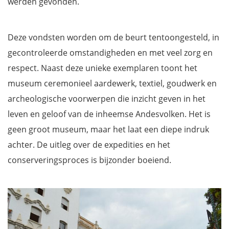
werden gevonden.
Deze vondsten worden om de beurt tentoongesteld, in
gecontroleerde omstandigheden en met veel zorg en
respect. Naast deze unieke exemplaren toont het
museum ceremonieel aardewerk, textiel, goudwerk en
archeologische voorwerpen die inzicht geven in het
leven en geloof van de inheemse Andesvolken. Het is
geen groot museum, maar het laat een diepe indruk
achter. De uitleg over de expedities en het
conserveringsproces is bijzonder boeiend.