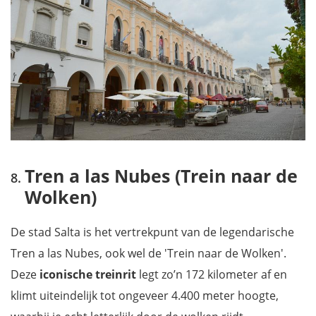
Tren a las Nubes (Trein naar de
Wolken)
De stad Salta is het vertrekpunt van de legendarische
Tren a las Nubes, ook wel de 'Trein naar de Wolken'.
Deze
iconische treinrit
legt zo’n 172 kilometer af en
klimt uiteindelijk tot ongeveer 4.400 meter hoogte,