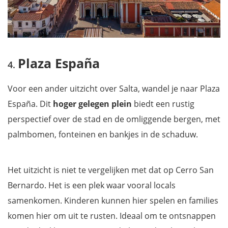
Plaza España
Voor een ander uitzicht over Salta, wandel je naar Plaza
España. Dit
hoger gelegen plein
biedt een rustig
perspectief over de stad en de omliggende bergen, met
palmbomen, fonteinen en bankjes in de schaduw.
Het uitzicht is niet te vergelijken met dat op Cerro San
Bernardo. Het is een plek waar vooral locals
samenkomen. Kinderen kunnen hier spelen en families
komen hier om uit te rusten. Ideaal om te ontsnappen