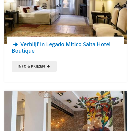
Verblijf in Legado Mitico Salta Hotel
Boutique
INFO & PRIJZEN