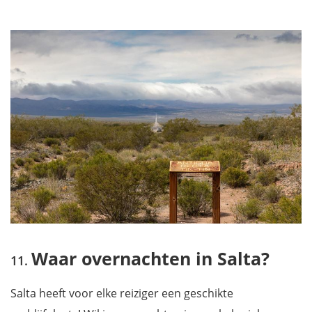
Waar overnachten in Salta?
Salta heeft voor elke reiziger een geschikte