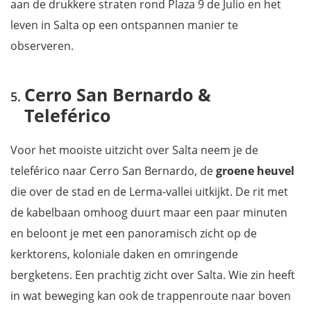
aan de drukkere straten rond Plaza 9 de Julio en het
leven in Salta op een ontspannen manier te
observeren.
Cerro San Bernardo &
Teleférico
Voor het mooiste uitzicht over Salta neem je de
teleférico naar Cerro San Bernardo, de
groene heuvel
die over de stad en de Lerma-vallei uitkijkt. De rit met
de kabelbaan omhoog duurt maar een paar minuten
en beloont je met een panoramisch zicht op de
kerktorens, koloniale daken en omringende
bergketens. Een prachtig zicht over Salta. Wie zin heeft
in wat beweging kan ook de trappenroute naar boven