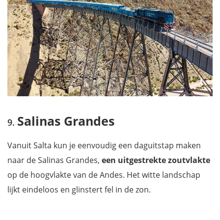
Salinas Grandes
Vanuit Salta kun je eenvoudig een daguitstap maken
naar de Salinas Grandes,
een uitgestrekte zoutvlakte
op de hoogvlakte van de Andes. Het witte landschap
lijkt eindeloos en glinstert fel in de zon.