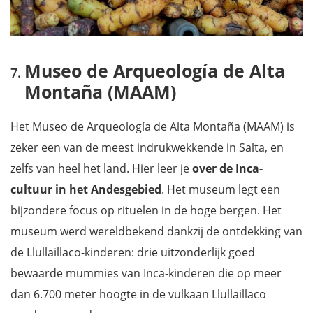
Museo de Arqueología de Alta
Montaña (MAAM)
Het Museo de Arqueología de Alta Montaña (MAAM) is
zeker een van de meest indrukwekkende in Salta, en
zelfs van heel het land. Hier leer je
over de Inca-
cultuur in het Andesgebied
. Het museum legt een
bijzondere focus op rituelen in de hoge bergen. Het
museum werd wereldbekend dankzij de ontdekking van
de Llullaillaco-kinderen: drie uitzonderlijk goed
bewaarde mummies van Inca-kinderen die op meer
dan 6.700 meter hoogte in de vulkaan Llullaillaco