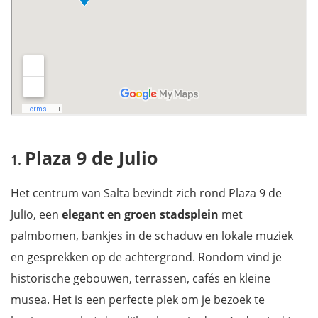
Plaza 9 de Julio
Het centrum van Salta bevindt zich rond Plaza 9 de
Julio, een
elegant en groen stadsplein
met
palmbomen, bankjes in de schaduw en lokale muziek
en gesprekken op de achtergrond. Rondom vind je
historische gebouwen, terrassen, cafés en kleine
musea. Het is een perfecte plek om je bezoek te