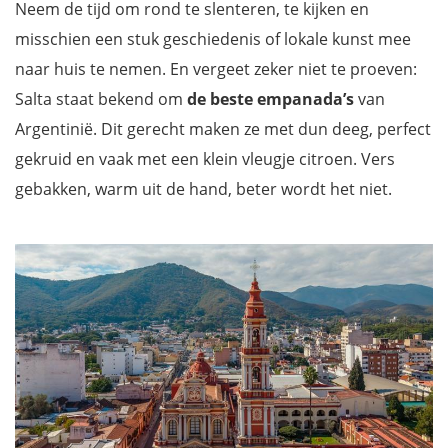
Neem de tijd om rond te slenteren, te kijken en
misschien een stuk geschiedenis of lokale kunst mee
naar huis te nemen. En vergeet zeker niet te proeven:
Salta staat bekend om
de beste empanada’s
van
Argentinië. Dit gerecht maken ze met dun deeg, perfect
gekruid en vaak met een klein vleugje citroen. Vers
gebakken, warm uit de hand, beter wordt het niet.