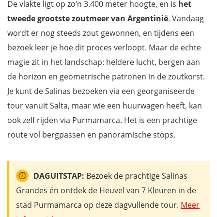
De vlakte ligt op zo’n 3.400 meter hoogte, en is
het
tweede grootste zoutmeer van Argentinië
. Vandaag
wordt er nog steeds zout gewonnen, en tijdens een
bezoek leer je hoe dit proces verloopt. Maar de echte
magie zit in het landschap: heldere lucht, bergen aan
de horizon en geometrische patronen in de zoutkorst.
Je kunt de Salinas bezoeken via een georganiseerde
tour vanuit Salta, maar wie een huurwagen heeft, kan
ook zelf rijden via Purmamarca. Het is een prachtige
route vol bergpassen en panoramische stops.
DAGUITSTAP:
Bezoek de prachtige Salinas
Grandes én ontdek de Heuvel van 7 Kleuren in de
stad Purmamarca op deze dagvullende tour.
Meer