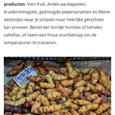
producten
. Vers fruit, Andes-aardappelen,
kruidenmengsels, gedroogde pepervarianten en kleine
eettentjes waar je simpele maar heerlijke gerechten
kan proeven. Bestel een bordje humitas of tamales
salteñas, of neem een frisse vruchtensap om de
temperaturen te trotseren.