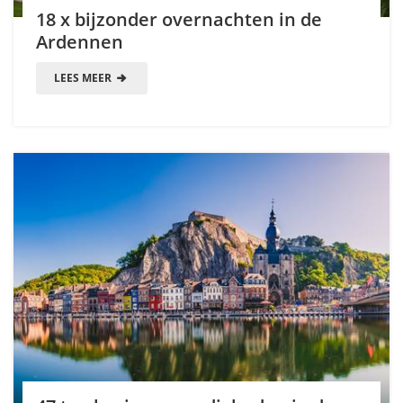
18 x bijzonder overnachten in de
Ardennen
LEES MEER