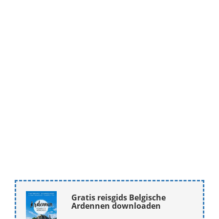
Gratis reisgids Belgische
Ardennen downloaden