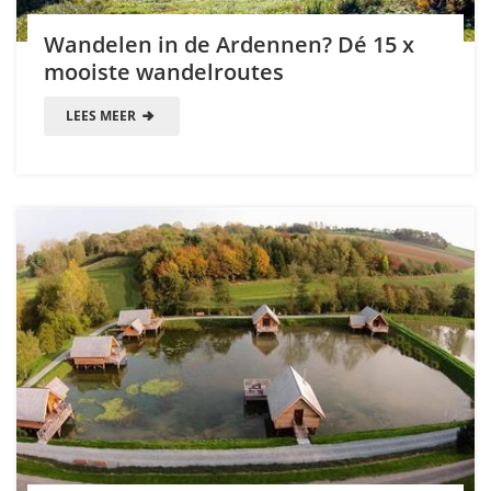
Wandelen in de Ardennen? Dé 15 x
mooiste wandelroutes
LEES MEER