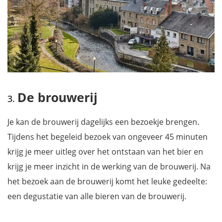
De brouwerij
Je kan de brouwerij dagelijks een bezoekje brengen.
Tijdens het begeleid bezoek van ongeveer 45 minuten
krijg je meer uitleg over het ontstaan van het bier en
krijg je meer inzicht in de werking van de brouwerij. Na
het bezoek aan de brouwerij komt het leuke gedeelte:
een degustatie van alle bieren van de brouwerij.