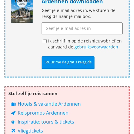
Ardennen downloaden
Geef je e-mail adres in, we sturen de
reisgids naar je mailbox.
Ik schrijf in op de reisnieuwsbrief en
aanvaard de
gebruiksvoorwaarden
Stel zelf je reis samen
Hotels & vakantie Ardennen
Reispromos Ardennen
Inspiratie: tours & tickets
Vliegtickets