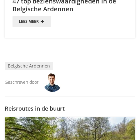
47 top bezienswaardigheden in de
Belgische Ardennen
LEES MEER
Belgische Ardennen
Geschreven door
Reisroutes in de buurt