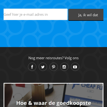
Nog meer reisroutes? Volg ons