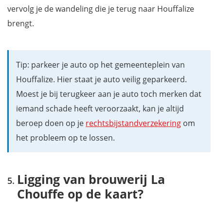
vervolg je de wandeling die je terug naar Houffalize
brengt.
Tip: parkeer je auto op het gemeenteplein van
Houffalize. Hier staat je auto veilig geparkeerd.
Moest je bij terugkeer aan je auto toch merken dat
iemand schade heeft veroorzaakt, kan je altijd
beroep doen op je
rechtsbijstandverzekering
om
het probleem op te lossen.
Ligging van brouwerij La
Chouffe op de kaart?