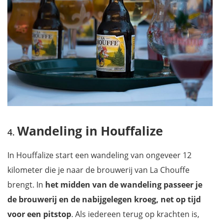
Wandeling in Houffalize
In Houffalize start een wandeling van ongeveer 12
kilometer die je naar de brouwerij van La Chouffe
brengt. In
het midden van de wandeling passeer je
de brouwerij en de nabijgelegen kroeg, net op tijd
voor een pitstop
. Als iedereen terug op krachten is,