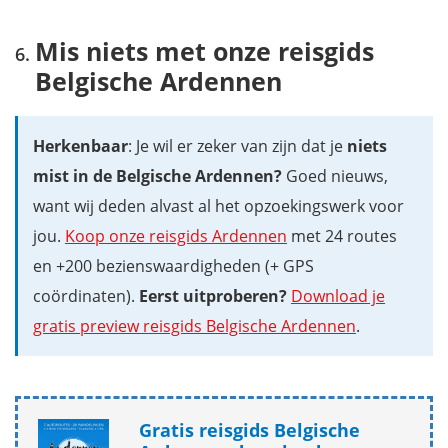
Mis niets met onze reisgids
Belgische Ardennen
Herkenbaar
: Je wil er zeker van zijn dat je
niets
mist in de Belgische Ardennen?
Goed nieuws,
want wij deden alvast al het opzoekingswerk voor
jou.
Koop onze reisgids Ardennen
met 24 routes
en +200 bezienswaardigheden (+ GPS
coördinaten).
Eerst uitproberen?
Download je
gratis preview reisgids Belgische Ardennen
.
Gratis reisgids Belgische