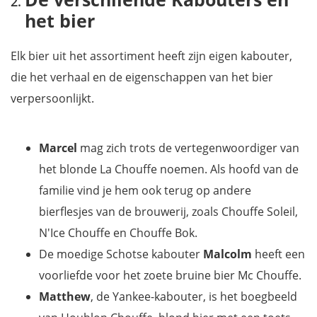
het bier
Elk bier uit het assortiment heeft zijn eigen kabouter,
die het verhaal en de eigenschappen van het bier
verpersoonlijkt.
Marcel
mag zich trots de vertegenwoordiger van
het blonde La Chouffe noemen. Als hoofd van de
familie vind je hem ook terug op andere
bierflesjes van de brouwerij, zoals Chouffe Soleil,
N'Ice Chouffe en Chouffe Bok.
De moedige Schotse kabouter
Malcolm
heeft een
voorliefde voor het zoete bruine bier Mc Chouffe.
Matthew
, de Yankee-kabouter, is het boegbeeld