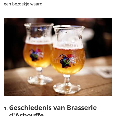
een bezoekje waard.
Geschiedenis van Brasserie
d'Achouffe