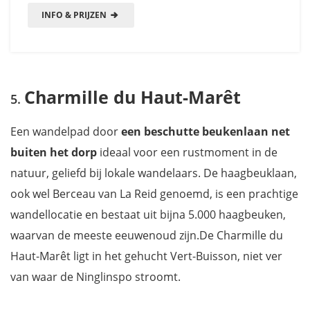
INFO & PRIJZEN
Charmille du Haut-Marêt
Een wandelpad door
een beschutte beukenlaan net
buiten het dorp
ideaal voor een rustmoment in de
natuur, geliefd bij lokale wandelaars. De haagbeuklaan,
ook wel Berceau van La Reid genoemd, is een prachtige
wandellocatie en bestaat uit bijna 5.000 haagbeuken,
waarvan de meeste eeuwenoud zijn.De Charmille du
Haut-Marêt ligt in het gehucht Vert-Buisson, niet ver
van waar de Ninglinspo stroomt.