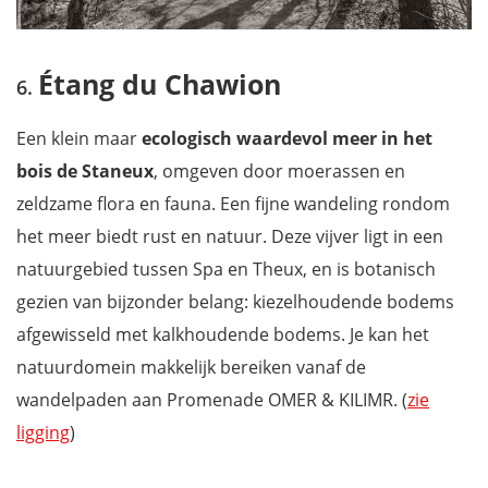
Étang du Chawion
Een klein maar
ecologisch waardevol meer in het
bois de Staneux
, omgeven door moerassen en
zeldzame flora en fauna. Een fijne wandeling rondom
het meer biedt rust en natuur. Deze vijver ligt in een
natuurgebied tussen Spa en Theux, en is botanisch
gezien van bijzonder belang: kiezelhoudende bodems
afgewisseld met kalkhoudende bodems. Je kan het
natuurdomein makkelijk bereiken vanaf de
wandelpaden aan Promenade OMER & KILIMR. (
zie
ligging
)