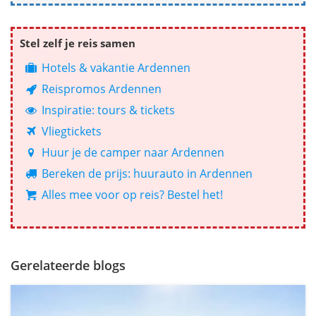
Stel zelf je reis samen
Hotels & vakantie Ardennen
Reispromos Ardennen
Inspiratie: tours & tickets
Vliegtickets
Huur je de camper naar Ardennen
Bereken de prijs: huurauto in Ardennen
Alles mee voor op reis? Bestel het!
Gerelateerde blogs