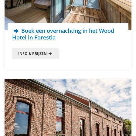
Boek een overnachting in het Wood
Hotel in Forestia
INFO & PRIJZEN