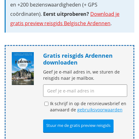
en +200 bezienswaardigheden (+ GPS
coördinaten).
Eerst uitproberen?
Download je
gratis preview reisgids Belgische Ardennen
.
Gratis reisgids Ardennen
downloaden
Geef je e-mail adres in, we sturen de
reisgids naar je mailbox.
Ik schrijf in op de reisnieuwsbrief en
aanvaard de
gebruiksvoorwaarden