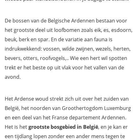
De bossen van de Belgische Ardennen bestaan voor
het grootste deel uit loofbomen zoals eik, es, esdoorn,
beuk, berk en spar. En de variatie aan fauna is
indrukwekkend: vossen, wilde zwijnen, wezels, herten,
bevers, otters, roofvogels,.. Wie een hert wil spotten
trekt er het beste op uit vlak voor het vallen van de
avond.
Het Ardense woud strekt zich uit over het zuiden van
België, het noorden van Groothertogdom Luxemburg
en een deel van het Franse departement Ardennen.
Het is het
grootste bosgebied in België
, en je kan er
een tijdlang lopen zonder een ander mens tegen te