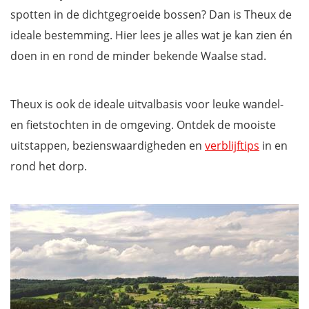
spotten in de dichtgegroeide bossen? Dan is Theux de
ideale bestemming. Hier lees je alles wat je kan zien én
doen in en rond de minder bekende Waalse stad.
Theux is ook de ideale uitvalbasis voor leuke wandel-
en fietstochten in de omgeving. Ontdek de mooiste
uitstappen, bezienswaardigheden en
verblijftips
in en
rond het dorp.