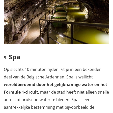
Spa
Op slechts 10 minuten rijden, zit je in een bekender
deel van de Belgische Ardennen. Spa is wellicht
wereldberoemd door het gelijknamige water en het
Formule 1-circuit
, maar de stad heeft niet alleen snelle
auto's of bruisend water te bieden. Spa is een
aantrekkelijke bestemming met bijvoorbeeld de