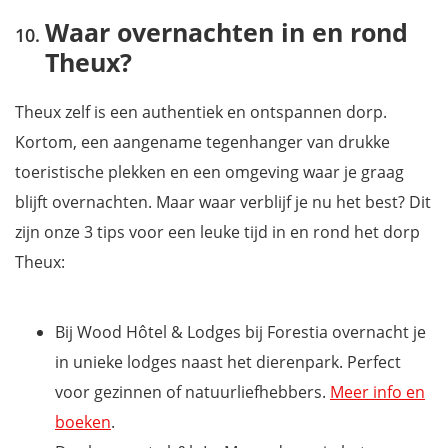
Waar overnachten in en rond
Theux?
Theux zelf is een authentiek en ontspannen dorp.
Kortom, een aangename tegenhanger van drukke
toeristische plekken en een omgeving waar je graag
blijft overnachten. Maar waar verblijf je nu het best? Dit
zijn onze 3 tips voor een leuke tijd in en rond het dorp
Theux:
Bij Wood Hôtel & Lodges bij Forestia overnacht je
in unieke lodges naast het dierenpark. Perfect
voor gezinnen of natuurliefhebbers.
Meer info en
boeken
.