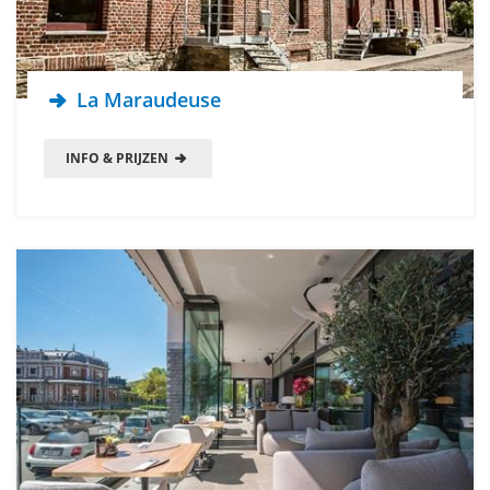
La Maraudeuse
INFO & PRIJZEN