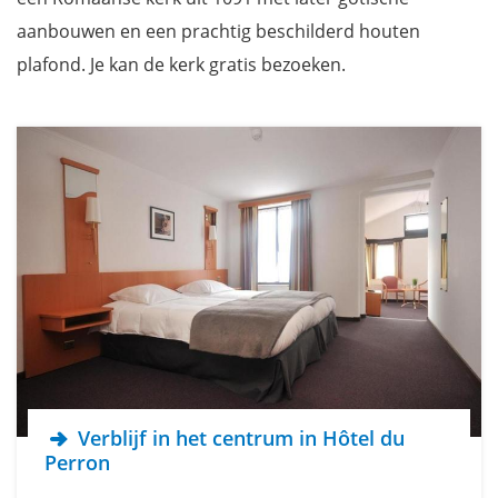
aanbouwen en een prachtig beschilderd houten
plafond. Je kan de kerk gratis bezoeken.
Verblijf in het centrum in Hôtel du
Perron