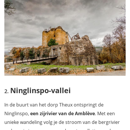
Ninglinspo-vallei
In de buurt van het dorp Theux ontspringt de
Ninglinspo,
een zijrivier van de Amblève
. Met een
unieke wandeling volg je de stroom van de bergrivier