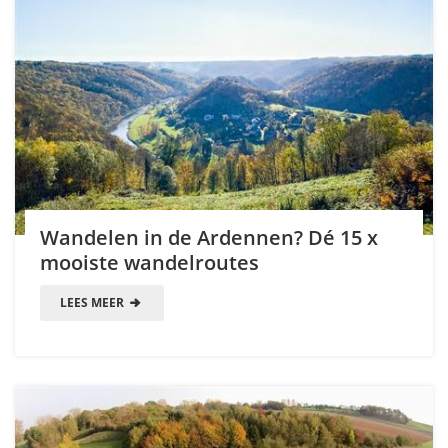
Wandelen in de Ardennen? Dé 15 x
mooiste wandelroutes
LEES MEER