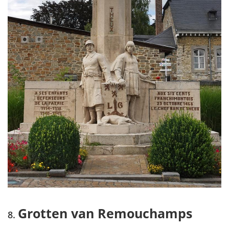
Grotten van Remouchamps