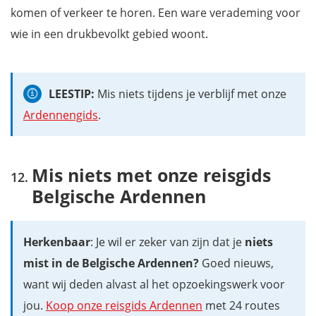
komen of verkeer te horen. Een ware verademing voor
wie in een drukbevolkt gebied woont.
LEESTIP:
Mis niets tijdens je verblijf met onze
Ardennengids
.
Mis niets met onze reisgids
Belgische Ardennen
Herkenbaar
: Je wil er zeker van zijn dat je
niets
mist in de Belgische Ardennen?
Goed nieuws,
want wij deden alvast al het opzoekingswerk voor
jou.
Koop onze reisgids Ardennen
met 24 routes