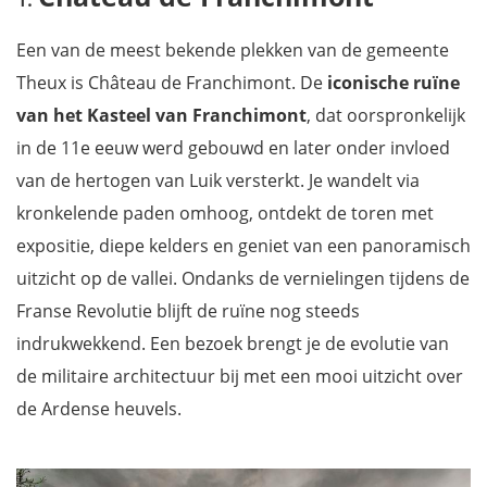
Een van de meest bekende plekken van de gemeente
Theux is Château de Franchimont. De
iconische ruïne
van het Kasteel van Franchimont
, dat oorspronkelijk
in de 11e eeuw werd gebouwd en later onder invloed
van de hertogen van Luik versterkt. Je wandelt via
kronkelende paden omhoog, ontdekt de toren met
expositie, diepe kelders en geniet van een panoramisch
uitzicht op de vallei. Ondanks de vernielingen tijdens de
Franse Revolutie blijft de ruïne nog steeds
indrukwekkend. Een bezoek brengt je de evolutie van
de militaire architectuur bij met een mooi uitzicht over
de Ardense heuvels.