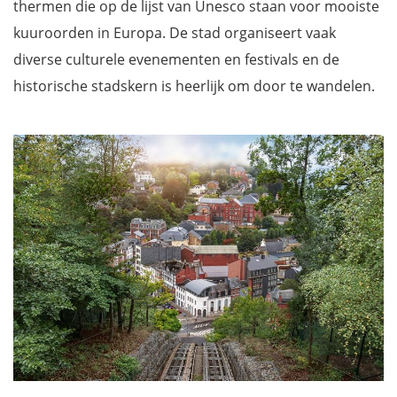
thermen die op de lijst van Unesco staan voor mooiste
kuuroorden in Europa. De stad organiseert vaak
diverse culturele evenementen en festivals en de
historische stadskern is heerlijk om door te wandelen.