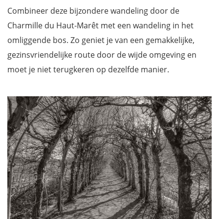
Combineer deze bijzondere wandeling door de
Charmille du Haut-Marêt met een wandeling in het
omliggende bos. Zo geniet je van een gemakkelijke,
gezinsvriendelijke route door de wijde omgeving en
moet je niet terugkeren op dezelfde manier.