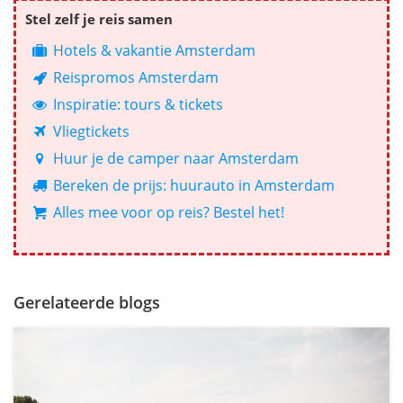
Stel zelf je reis samen
Hotels & vakantie Amsterdam
Reispromos Amsterdam
Inspiratie: tours & tickets
Vliegtickets
Huur je de camper naar Amsterdam
Bereken de prijs: huurauto in Amsterdam
Alles mee voor op reis? Bestel het!
Gerelateerde blogs