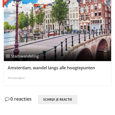
Stadswandeling
Amsterdam, wandel langs alle hoogtepunten
Amsterdam
0 reacties
SCHRIJF JE REACTIE