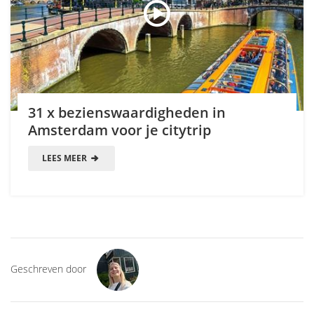
31 x bezienswaardigheden in
Amsterdam voor je citytrip
LEES MEER
Geschreven door