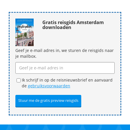
Gratis reisgids Amsterdam
downloaden
Geef je e-mail adres in, we sturen de reisgids naar
je mailbox.
Ik schrijf in op de reisnieuwsbrief en aanvaard
de
gebruiksvoorwaarden