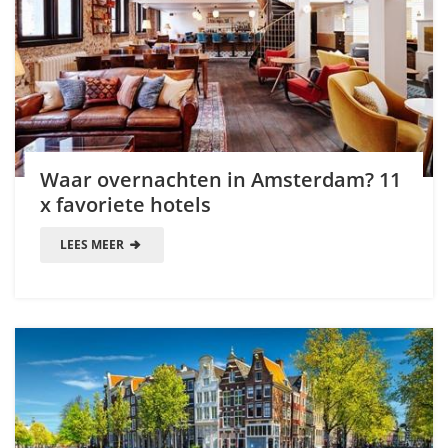
Waar overnachten in Amsterdam? 11
x favoriete hotels
LEES MEER