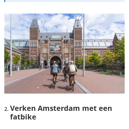
Verken Amsterdam met een
fatbike