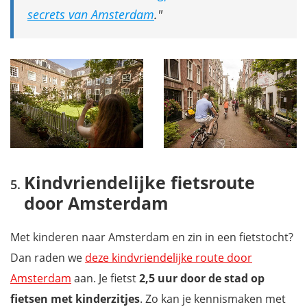
secrets van Amsterdam
.
Kindvriendelijke fietsroute
door Amsterdam
Met kinderen naar Amsterdam en zin in een fietstocht?
Dan raden we
deze kindvriendelijke route door
Amsterdam
aan. Je fietst
2,5 uur door de stad op
fietsen met kinderzitjes
. Zo kan je kennismaken met