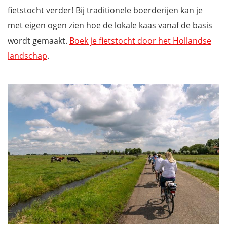
fietstocht verder! Bij traditionele boerderijen kan je
met eigen ogen zien hoe de lokale kaas vanaf de basis
wordt gemaakt.
Boek je fietstocht door het Hollandse
landschap
.