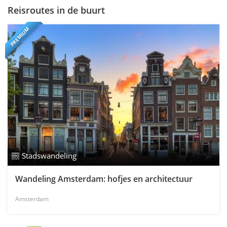
Reisroutes in de buurt
PREMIUM
Stadswandeling
Wandeling Amsterdam: hofjes en architectuur
Amsterdam