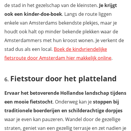
de stad in het gezelschap van de kleinsten.
Je krijgt
ook een kinder-doe-boek
. Langs de route liggen
enkele van Amsterdams bekendste plekjes, maar je
houdt ook halt op minder bekende plekken waar de
Amsterdammers met hun kroost wonen. Je verkent de
stad dus als een local.
Boek de kindvriendelijke
fietsroute door Amsterdam hier makkelijk online
.
Fietstour door het platteland
Ervaar het betoverende Hollandse landschap tijdens
een mooie fietstocht
. Onderweg kan je
stoppen bij
traditionele boerderijen en schilderachtige dorpjes
waar je even kan pauzeren. Wandel door de gezellige
straten, geniet van een gezellig terrasje en zet nadien je