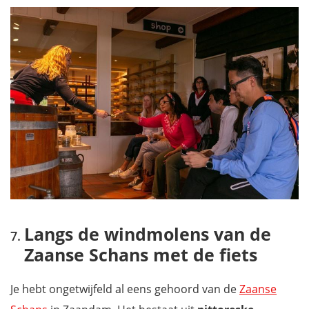
Langs de windmolens van de
Zaanse Schans met de fiets
Je hebt ongetwijfeld al eens gehoord van de
Zaanse