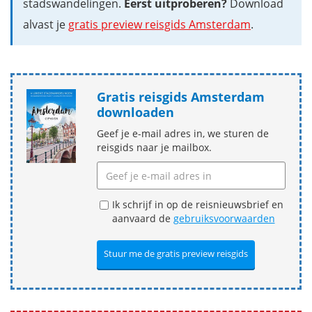
stadswandelingen.
Eerst uitproberen?
Download
alvast je
gratis preview reisgids Amsterdam
.
Gratis reisgids Amsterdam
downloaden
Geef je e-mail adres in, we sturen de
reisgids naar je mailbox.
Ik schrijf in op de reisnieuwsbrief en
aanvaard de
gebruiksvoorwaarden