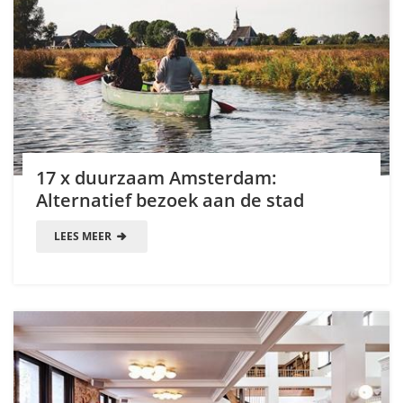
17 x duurzaam Amsterdam:
Alternatief bezoek aan de stad
LEES MEER