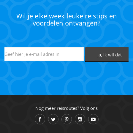
Wil je elke week leuke reistips en
voordelen ontvangen?
Nog meer reisroutes? Volg ons