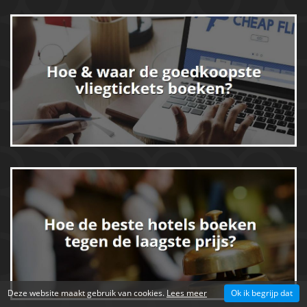
Deze website maakt gebruik van cookies.
Lees meer
Ok ik begrijp dat