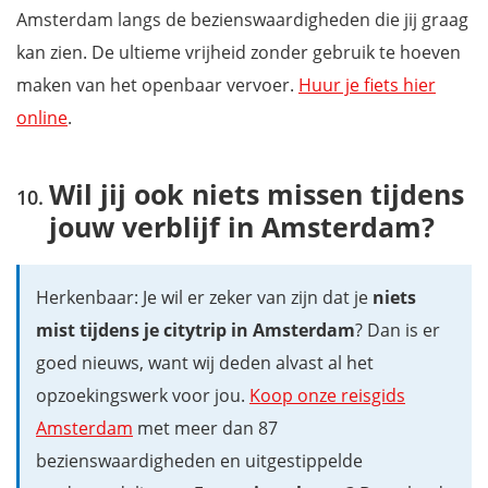
Amsterdam langs de bezienswaardigheden die jij graag
kan zien. De ultieme vrijheid zonder gebruik te hoeven
maken van het openbaar vervoer.
Huur je fiets hier
online
.
Wil jij ook niets missen tijdens
jouw verblijf in Amsterdam?
Herkenbaar: Je wil er zeker van zijn dat je
niets
mist tijdens je citytrip in Amsterdam
? Dan is er
goed nieuws, want wij deden alvast al het
opzoekingswerk voor jou.
Koop onze reisgids
Amsterdam
met meer dan 87
bezienswaardigheden en uitgestippelde