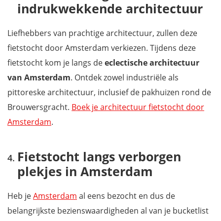
indrukwekkende architectuur
Liefhebbers van prachtige architectuur, zullen deze
fietstocht door Amsterdam verkiezen. Tijdens deze
fietstocht kom je langs de
eclectische architectuur
van Amsterdam
. Ontdek zowel industriële als
pittoreske architectuur, inclusief de pakhuizen rond de
Brouwersgracht.
Boek je architectuur fietstocht door
Amsterdam
.
Fietstocht langs verborgen
plekjes in Amsterdam
Heb je
Amsterdam
al eens bezocht en dus de
belangrijkste bezienswaardigheden al van je bucketlist