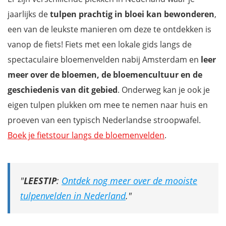
jaarlijks de
tulpen prachtig in bloei kan bewonderen
,
een van de leukste manieren om deze te ontdekken is
vanop de fiets! Fiets met een lokale gids langs de
spectaculaire bloemenvelden nabij Amsterdam en
leer
meer over de bloemen, de bloemencultuur en de
geschiedenis van dit gebied
. Onderweg kan je ook je
eigen tulpen plukken om mee te nemen naar huis en
proeven van een typisch Nederlandse stroopwafel.
Boek je fietstour langs de bloemenvelden
.
LEESTIP
:
Ontdek nog meer over de mooiste
tulpenvelden in Nederland
.