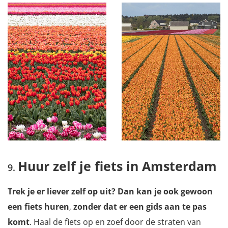
Huur zelf je fiets in Amsterdam
Trek je er liever zelf op uit? Dan kan je ook gewoon
een fiets huren
,
zonder dat er een gids aan te pas
komt
. Haal de fiets op en zoef door de straten van