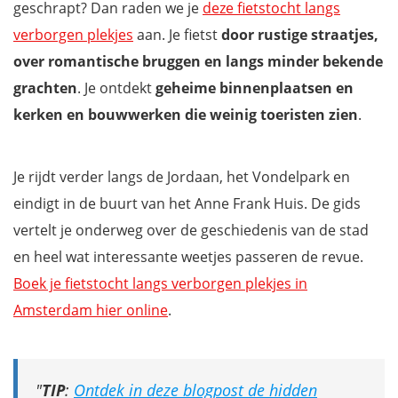
geschrapt? Dan raden we je
deze fietstocht langs
verborgen plekjes
aan. Je fietst
door rustige straatjes,
over romantische bruggen en langs minder bekende
grachten
. Je ontdekt
geheime binnenplaatsen en
kerken en bouwwerken
die weinig toeristen zien
.
Je rijdt verder langs de Jordaan, het Vondelpark en
eindigt in de buurt van het Anne Frank Huis. De gids
vertelt je onderweg over de geschiedenis van de stad
en heel wat interessante weetjes passeren de revue.
Boek je fietstocht langs verborgen plekjes in
Amsterdam hier online
.
TIP
:
Ontdek in deze blogpost de hidden