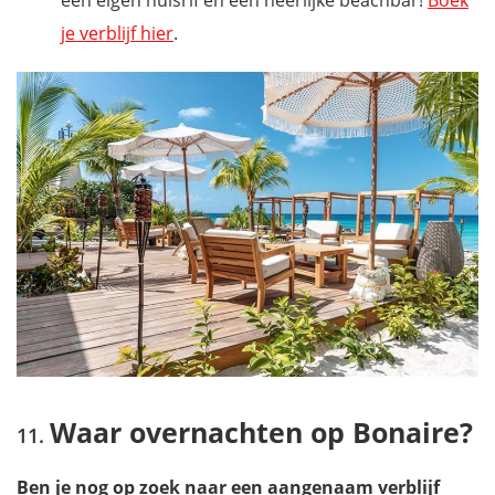
een eigen huisrif en een heerlijke beachbar!
Boek
je verblijf hier
.
Waar overnachten op Bonaire?
Ben je nog op zoek naar een aangenaam verblijf