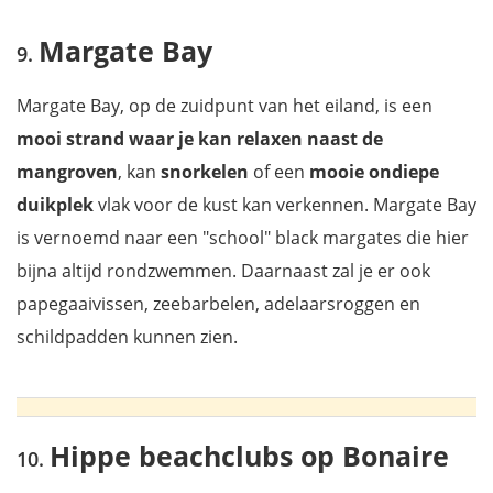
Margate Bay
Margate Bay, op de zuidpunt van het eiland, is een
mooi strand waar je kan relaxen naast de
mangroven
, kan
snorkelen
of een
mooie ondiepe
duikplek
vlak voor de kust kan verkennen. Margate Bay
is vernoemd naar een "school" black margates die hier
bijna altijd rondzwemmen. Daarnaast zal je er ook
papegaaivissen, zeebarbelen, adelaarsroggen en
schildpadden kunnen zien.
Hippe beachclubs op Bonaire