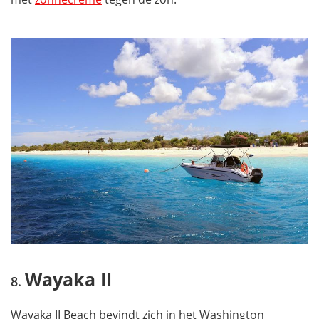
Wayaka II
Wayaka II Beach bevindt zich in het Washington