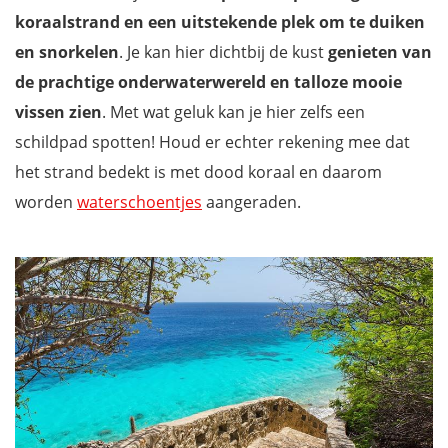
koraalstrand en een uitstekende plek om te duiken
en snorkelen
. Je kan hier dichtbij de kust
genieten van
de prachtige onderwaterwereld
en talloze mooie
vissen
zien
. Met wat geluk kan je hier zelfs een
schildpad spotten! Houd er echter rekening mee dat
het strand bedekt is met dood koraal en daarom
worden
waterschoentjes
aangeraden.