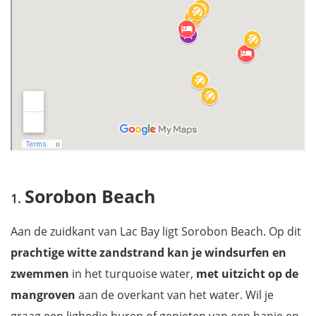
Download onze gratis reisgids Bonaire
Sorobon Beach
Aan de zuidkant van Lac Bay ligt Sorobon Beach. Op dit
prachtige witte zandstrand kan je windsurfen en
zwemmen
in het turquoise water,
met uitzicht op de
mangroven
aan de overkant van het water. Wil je