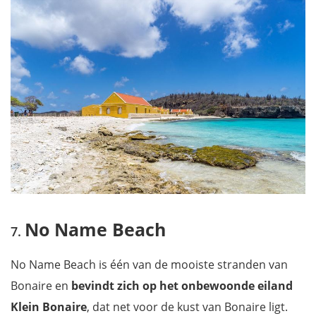
No Name Beach
No Name Beach is één van de mooiste stranden van
Bonaire en
bevindt zich op het onbewoonde eiland
Klein Bonaire
, dat net voor de kust van Bonaire ligt.