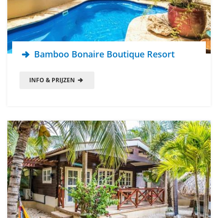
Bamboo Bonaire Boutique Resort
INFO & PRIJZEN