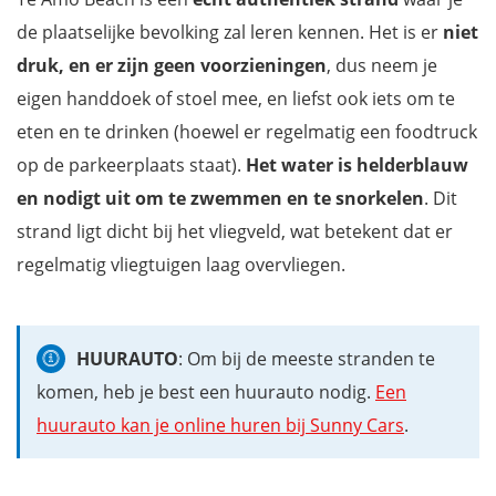
de plaatselijke bevolking zal leren kennen. Het is er
niet
druk, en er zijn geen voorzieningen
, dus neem je
eigen handdoek of stoel mee, en liefst ook iets om te
eten en te drinken (hoewel er regelmatig een foodtruck
op de parkeerplaats staat).
Het water is helderblauw
en nodigt uit om te zwemmen en te snorkelen
. Dit
strand ligt dicht bij het vliegveld, wat betekent dat er
regelmatig vliegtuigen laag overvliegen.
HUURAUTO
: Om bij de meeste stranden te
komen, heb je best een huurauto nodig.
Een
huurauto kan je online huren bij Sunny Cars
.