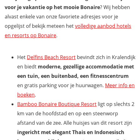
voor je vakantie op het mooie Bonaire
? Wij hebben
alvast enkele van onze favoriete adresjes voor je
opgelijst of bekijk meteen het
volledige aanbod hotels
en resorts op Bonaire
.
Het
Delfins Beach Resort
bevindt zich in Kralendijk
en biedt
moderne, gezellige accommodatie met
een tuin, een buitenbad, een fitnesscentrum
en gratis parking voor je huurwagen.
Meer info en
boeken
.
Bamboo Bonaire Boutique Resort
ligt op slechts 2
km van de hoofdstad en op een steenworp
afstand van de zee. Alle huisjes van dit resort zijn
ingericht met elegant Thais en Indonesisch