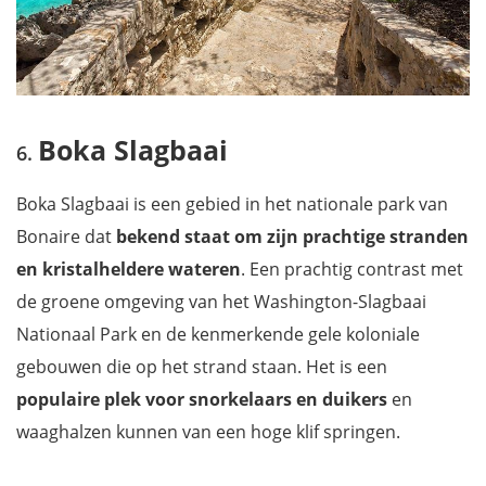
Boka Slagbaai
Boka Slagbaai is een gebied in het nationale park van
Bonaire dat
bekend staat om zijn prachtige stranden
en kristalheldere wateren
. Een prachtig contrast met
de groene omgeving van het Washington-Slagbaai
Nationaal Park en de kenmerkende gele koloniale
gebouwen die op het strand staan. Het is een
populaire plek voor snorkelaars en duikers
en
waaghalzen kunnen van een hoge klif springen.