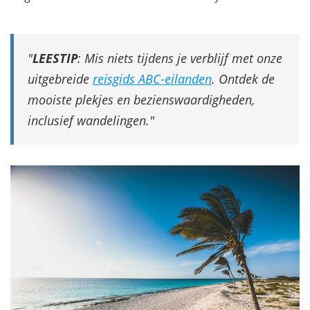
LEESTIP
: Mis niets tijdens je verblijf met onze
uitgebreide
reisgids ABC-eilanden
. Ontdek de
mooiste plekjes en bezienswaardigheden,
inclusief wandelingen.