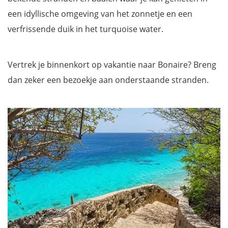
een idyllische omgeving van het zonnetje en een
verfrissende duik in het turquoise water.
Vertrek je binnenkort op vakantie naar Bonaire? Breng
dan zeker een bezoekje aan onderstaande stranden.