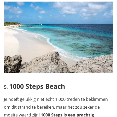
1000 Steps Beach
Je hoeft gelukkig niet écht 1.000 treden te beklimmen
om dit strand te bereiken, maar het zou zeker de
moeite waard zijn!
1000 Steps is een prachtig