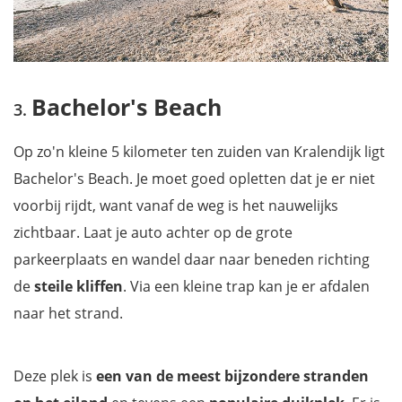
Bachelor's Beach
Op zo'n kleine 5 kilometer ten zuiden van Kralendijk ligt
Bachelor's Beach. Je moet goed opletten dat je er niet
voorbij rijdt, want vanaf de weg is het nauwelijks
zichtbaar. Laat je auto achter op de grote
parkeerplaats en wandel daar naar beneden richting
de
steile kliffen
. Via een kleine trap kan je er afdalen
naar het strand.
Deze plek is
een van de meest bijzondere stranden