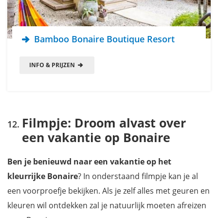
Bamboo Bonaire Boutique Resort
INFO & PRIJZEN
Filmpje: Droom alvast over
een vakantie op Bonaire
Ben je benieuwd naar een vakantie op het
kleurrijke Bonaire
? In onderstaand filmpje kan je al
een voorproefje bekijken. Als je zelf alles met geuren en
kleuren wil ontdekken zal je natuurlijk moeten afreizen