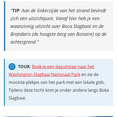
TIP
: Aan de linkerzijde van het strand bevindt
zich een uitzichtpunt. Vanaf hier heb je een
waanzinnig uitzicht over Boca Slagbaai en de
Brandaris (de hoogste berg van Bonaire) op de
achtergrond.
TOUR
:
Boek je een daguitstap naar het
Washington-Slagbaai Nationaal Park
en zie de
mooiste plekjes van het park met een lokale gids.
Tijdens deze tocht kom je onder andere langs Boka
Slagbaai.