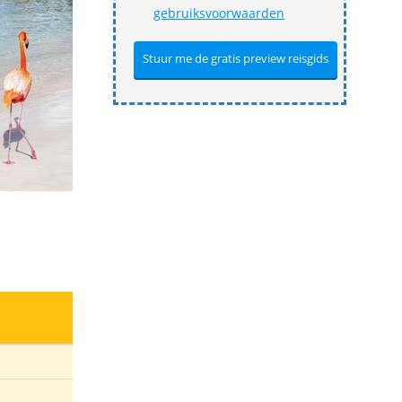
gebruiksvoorwaarden