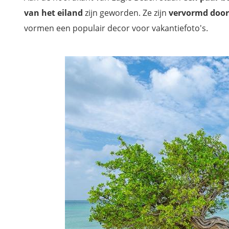
van het eiland
zijn geworden. Ze zijn
vervormd door 
vormen een populair decor voor vakantiefoto's.