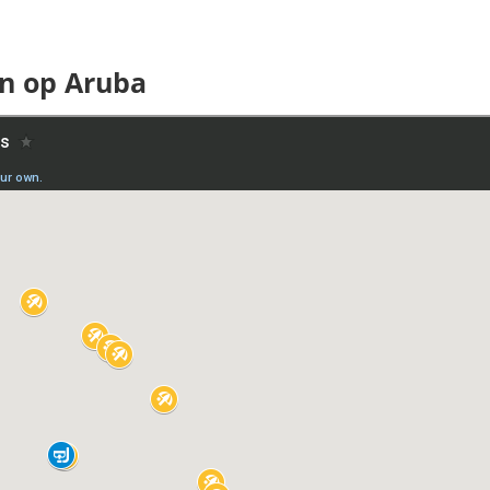
en op Aruba