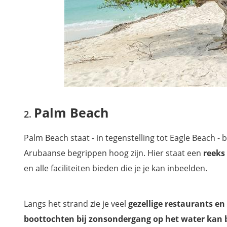
Palm Beach
Palm Beach staat - in tegenstelling tot Eagle Beach 
Arubaanse begrippen hoog zijn. Hier staat een
reeks
en alle faciliteiten bieden die je je kan inbeelden.
Langs het strand zie je veel
gezellige restaurants en
boottochten bij zonsondergang op het water kan